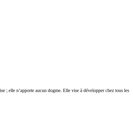
glise ; elle n’apporte aucun dogme. Elle vise à développer chez tous les