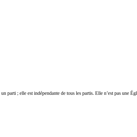
 un parti ; elle est indépendante de tous les partis. Elle n’est pas une É