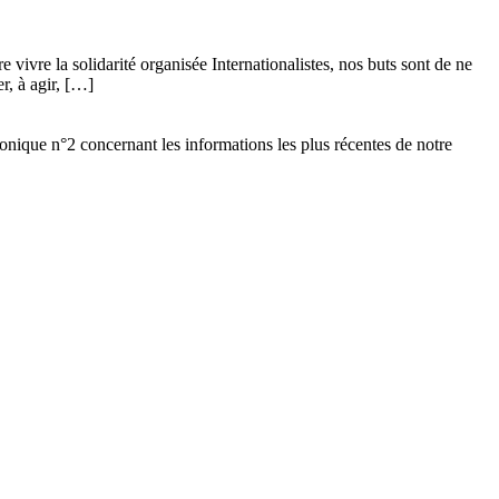
vivre la solidarité organisée Internationalistes, nos buts sont de ne
r, à agir, […]
ronique n°2 concernant les informations les plus récentes de notre