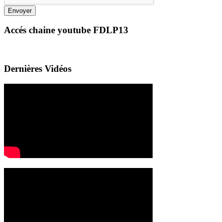
Envoyer
Accés chaine youtube FDLP13
Dernières Vidéos