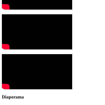
Diaporama