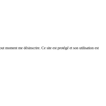
ut moment me désinscrire. Ce site est protégé et son utilisation est