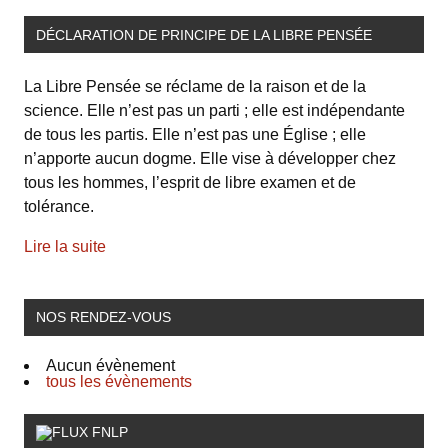
DÉCLARATION DE PRINCIPE DE LA LIBRE PENSÉE
La Libre Pensée se réclame de la raison et de la
science. Elle n’est pas un parti ; elle est indépendante
de tous les partis. Elle n’est pas une Église ; elle
n’apporte aucun dogme. Elle vise à développer chez
tous les hommes, l’esprit de libre examen et de
tolérance.
Lire la suite
NOS RENDEZ-VOUS
Aucun évènement
tous les évènements
FNLP