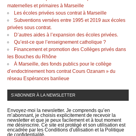
maternelles et primaires à Marseille
Les écoles privées sous contrat à Marseille
Subventions versées entre 1995 et 2019 aux écoles
privées sous contrat.
D’autres aides à l’expansion des écoles privées.
Qu’est-ce que l’enseignement catholique ?
Financement et promotion des Collèges privés dans
les Bouches du Rhône
À Marseille, des fonds publics pour le collège
d’endoctrinement hors contrat Cours Ozanam » du
réseau Espérances banlieue
S’ABONNER À LA NEWSLETTER
Envoyez-moi la newsletter. Je comprends qu’en
m’abonnant, je choisis explicitement de recevoir la
newsletter et que je peux facilement et à tout moment
me désinscrire. Ce site est protégé et son utilisation est
encadrée par les Conditions d'utilisation et la Politique
de confidentialité.