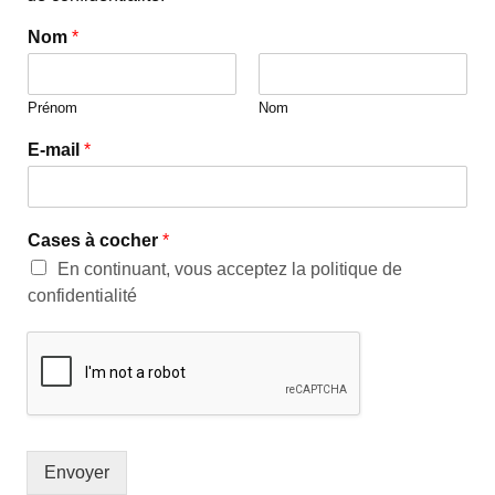
Nom
*
Prénom
Nom
E-mail
*
Cases à cocher
*
En continuant, vous acceptez la politique de
confidentialité
Envoyer