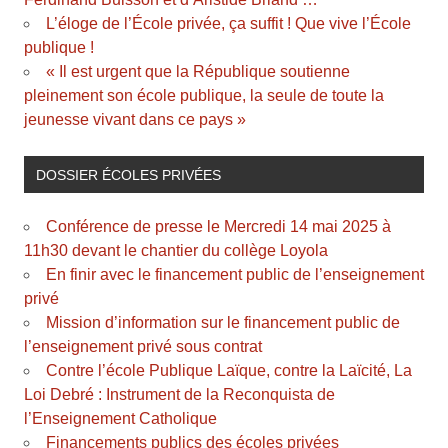
L’éloge de l’École privée, ça suffit ! Que vive l’École
publique !
« Il est urgent que la République soutienne
pleinement son école publique, la seule de toute la
jeunesse vivant dans ce pays »
DOSSIER ÉCOLES PRIVÉES
Conférence de presse le Mercredi 14 mai 2025 à
11h30 devant le chantier du collège Loyola
En finir avec le financement public de l’enseignement
privé
Mission d’information sur le financement public de
l’enseignement privé sous contrat
Contre l’école Publique Laïque, contre la Laïcité, La
Loi Debré : Instrument de la Reconquista de
l’Enseignement Catholique
Financements publics des écoles privées