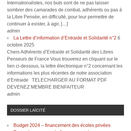
Internationalistes, nos buts sont de ne pas laisser
sombrer des camarades de combat, adhérents ou pas à
la Libre Pensée, en difficulté, pour leur permettre de
continuer à exister, à agir, […]
admin
La Lettre d’information d’Entraide et Solidarité n°2
6
octobre 2025
Chers Adhérents d’Entraide et Solidarité des Libres
Penseurs de France Vous trouverez en cliquant sur le
lien ci-dessous, la lettre électronique n°2 concernant les
informations les plus récentes de notre association
d’Entraide TELECHARGER AU FORMAT PDF
DEVENEZ MEMBRE BIENFAITEUR
admin
DOSSIER LAÏCITÉ
Budget 2024 – financement des écoles privées