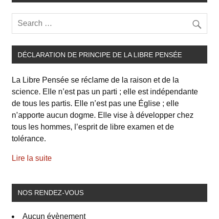
DÉCLARATION DE PRINCIPE DE LA LIBRE PENSÉE
La Libre Pensée se réclame de la raison et de la
science. Elle n’est pas un parti ; elle est indépendante
de tous les partis. Elle n’est pas une Église ; elle
n’apporte aucun dogme. Elle vise à développer chez
tous les hommes, l’esprit de libre examen et de
tolérance.
Lire la suite
NOS RENDEZ-VOUS
Aucun évènement