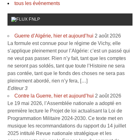
tous les évènements
FNLP
Guerre d’Algérie, hier et aujourd’hui
2 août 2026
La formule est connue pour le régime de Vichy, elle
s’applique pleinement pour l’Algérie: c’est un passé qui
ne veut pas passer. Rien n’y fait, tant que les comptes
ne seront pas soldés, tant que toute l’Histoire ne sera
pas contée, tant que le fonds des choses ne sera pas
pleinement abordé, rien n’y fera, […]
Editeur 3
Contre la Guerre, hier et aujourd’hui
2 août 2026
Le 19 mai 2026, l’Assemblée nationale a adopté en
première lecture le Projet de loi actualisant la Loi de
Programmation Militaire 2024-2030. Ce texte met en
musique les recommandations du rapport du 14 juillet
2025 intitulé Revue nationale stratégique et les