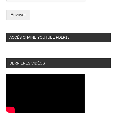
Envoyer
ACCÉS CHAINE YOUTUBE FDLP13
DERNIÈRES VIDÉOS