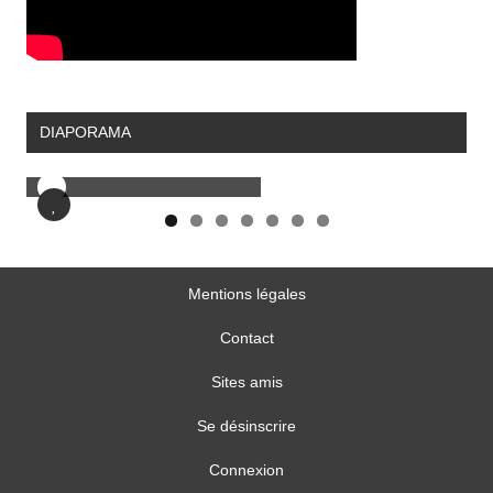
DIAPORAMA
N
Mentions légales
Contact
Sites amis
Se désinscrire
Connexion