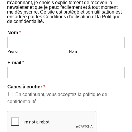
m’abonnant, je choisis explicitement de recevoir la
newsletter et que je peux facilement et à tout moment
me désinscrire. Ce site est protégé et son utilisation est
encadrée par les Conditions d'utilisation et la Politique
de confidentialité.
Nom
*
Prénom
Nom
E-mail
*
Cases à cocher
*
En continuant, vous acceptez la politique de
confidentialité