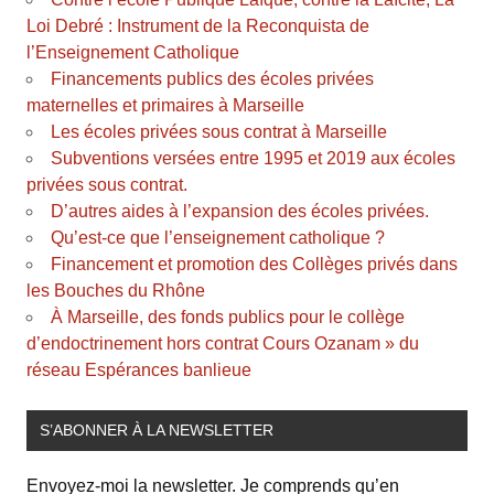
Loi Debré : Instrument de la Reconquista de
l’Enseignement Catholique
Financements publics des écoles privées
maternelles et primaires à Marseille
Les écoles privées sous contrat à Marseille
Subventions versées entre 1995 et 2019 aux écoles
privées sous contrat.
D’autres aides à l’expansion des écoles privées.
Qu’est-ce que l’enseignement catholique ?
Financement et promotion des Collèges privés dans
les Bouches du Rhône
À Marseille, des fonds publics pour le collège
d’endoctrinement hors contrat Cours Ozanam » du
réseau Espérances banlieue
S’ABONNER À LA NEWSLETTER
Envoyez-moi la newsletter. Je comprends qu’en