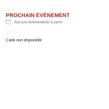
PROCHAIN ÉVÈNEMENT
Aucuns évènements à venir
Carte non disponible