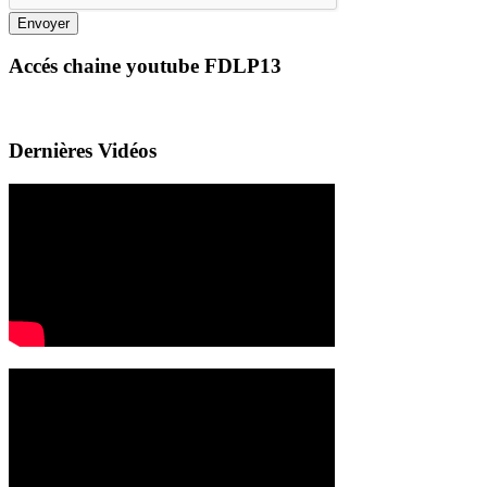
Envoyer
Accés chaine youtube FDLP13
Dernières Vidéos