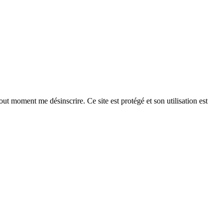
ut moment me désinscrire. Ce site est protégé et son utilisation est