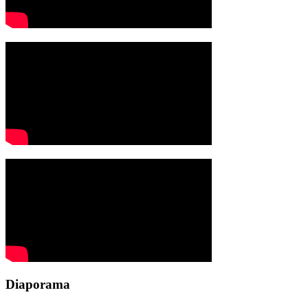
Diaporama