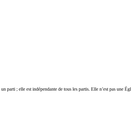
 un parti ; elle est indépendante de tous les partis. Elle n’est pas une É