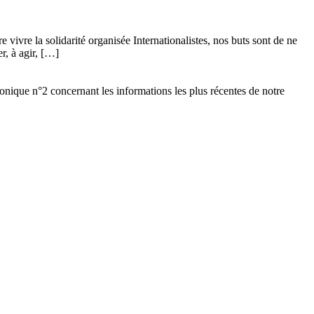
vivre la solidarité organisée Internationalistes, nos buts sont de ne
r, à agir, […]
ronique n°2 concernant les informations les plus récentes de notre