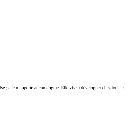
glise ; elle n’apporte aucun dogme. Elle vise à développer chez tous les