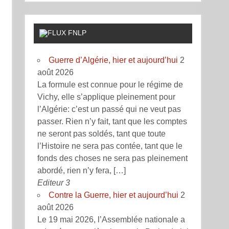
FNLP
Guerre d’Algérie, hier et aujourd’hui
2
août 2026
La formule est connue pour le régime de
Vichy, elle s’applique pleinement pour
l’Algérie: c’est un passé qui ne veut pas
passer. Rien n’y fait, tant que les comptes
ne seront pas soldés, tant que toute
l’Histoire ne sera pas contée, tant que le
fonds des choses ne sera pas pleinement
abordé, rien n’y fera, […]
Editeur 3
Contre la Guerre, hier et aujourd’hui
2
août 2026
Le 19 mai 2026, l’Assemblée nationale a