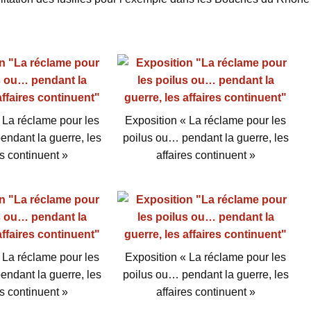
 La réclame pour les
Exposition « La réclame pour les
endant la guerre, les
poilus ou… pendant la guerre, les
es continuent »
affaires continuent »
 La réclame pour les
Exposition « La réclame pour les
endant la guerre, les
poilus ou… pendant la guerre, les
es continuent »
affaires continuent »