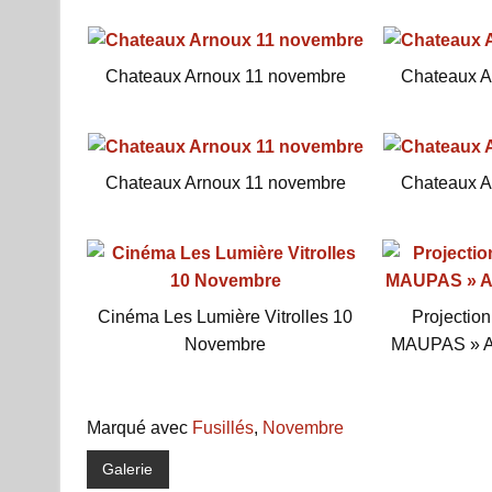
Chateaux Arnoux 11 novembre
Chateaux A
Chateaux Arnoux 11 novembre
Chateaux A
Cinéma Les Lumière Vitrolles 10
Projection
Novembre
MAUPAS » A
Marqué avec
Fusillés
,
Novembre
Galerie