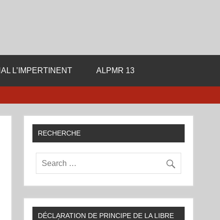
ale de la Libre Pensee
AL L’IMPERTINENT
ALPMR 13
RECHERCHE
DÉCLARATION DE PRINCIPE DE LA LIBRE