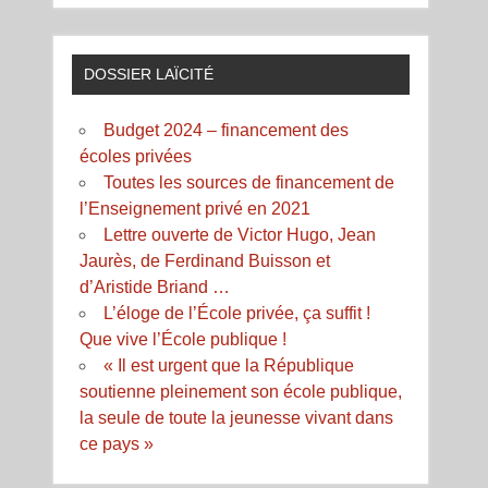
DOSSIER LAÏCITÉ
Budget 2024 – financement des
écoles privées
Toutes les sources de financement de
l’Enseignement privé en 2021
Lettre ouverte de Victor Hugo, Jean
Jaurès, de Ferdinand Buisson et
d’Aristide Briand …
L’éloge de l’École privée, ça suffit !
Que vive l’École publique !
« Il est urgent que la République
soutienne pleinement son école publique,
la seule de toute la jeunesse vivant dans
ce pays »