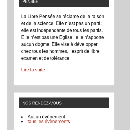
PENSÉE
La Libre Pensée se réclame de la raison
et de la science. Elle n’est pas un parti ;
elle est indépendante de tous les partis.
Elle n’est pas une Église ; elle n’apporte
aucun dogme. Elle vise à développer
chez tous les hommes, l’esprit de libre
examen et de tolérance.
Lire la suite
NOS RENDEZ-VOUS
Aucun évènement
tous les évènements