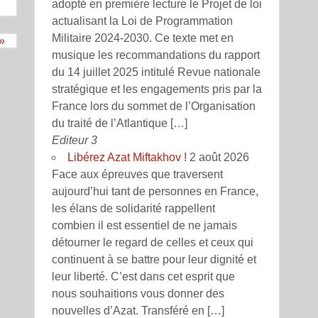
adopté en première lecture le Projet de loi
actualisant la Loi de Programmation
Militaire 2024-2030. Ce texte met en
»
musique les recommandations du rapport
du 14 juillet 2025 intitulé Revue nationale
stratégique et les engagements pris par la
France lors du sommet de l’Organisation
du traité de l’Atlantique […]
Editeur 3
Libérez Azat Miftakhov !
2 août 2026
Face aux épreuves que traversent
aujourd’hui tant de personnes en France,
les élans de solidarité rappellent
combien il est essentiel de ne jamais
détourner le regard de celles et ceux qui
continuent à se battre pour leur dignité et
leur liberté. C’est dans cet esprit que
nous souhaitions vous donner des
nouvelles d’Azat. Transféré en […]