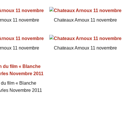
rnoux 11 novembre
Chateaux Arnoux 11 novembre
rnoux 11 novembre
Chateaux Arnoux 11 novembre
 du film « Blanche
rles Novembre 2011