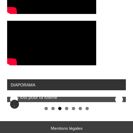
DIAPORAMA
Mentions légales