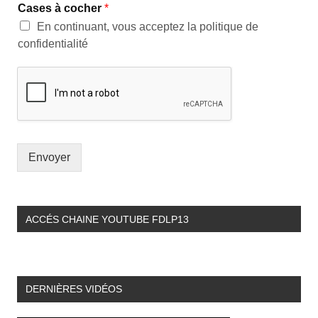
Cases à cocher
*
En continuant, vous acceptez la politique de
confidentialité
Envoyer
ACCÉS CHAINE YOUTUBE FDLP13
DERNIÈRES VIDÉOS