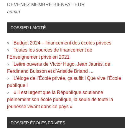
DEVENEZ MEMBRE BIENFAITEUR
admin
DOSSIER LAÏCITÉ
Budget 2024 – financement des écoles privées
Toutes les sources de financement de
l’Enseignement privé en 2021
Lettre ouverte de Victor Hugo, Jean Jaurès, de
Ferdinand Buisson et d’Aristide Briand …
L’éloge de l’École privée, ça suffit ! Que vive l’École
publique !
« Il est urgent que la République soutienne
pleinement son école publique, la seule de toute la
jeunesse vivant dans ce pays »
DOSSIER ÉCOLES PRIVÉES