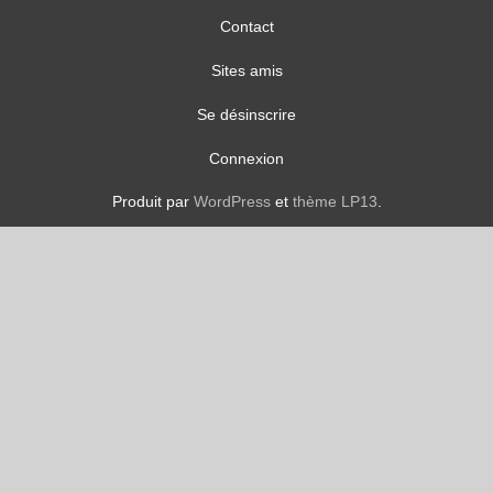
Contact
Sites amis
Se désinscrire
Connexion
Produit par
WordPress
et
thème LP13
.