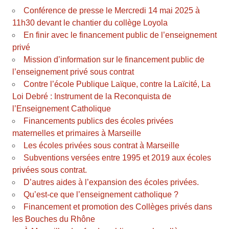
Conférence de presse le Mercredi 14 mai 2025 à
11h30 devant le chantier du collège Loyola
En finir avec le financement public de l’enseignement
privé
Mission d’information sur le financement public de
l’enseignement privé sous contrat
Contre l’école Publique Laïque, contre la Laïcité, La
Loi Debré : Instrument de la Reconquista de
l’Enseignement Catholique
Financements publics des écoles privées
maternelles et primaires à Marseille
Les écoles privées sous contrat à Marseille
Subventions versées entre 1995 et 2019 aux écoles
privées sous contrat.
D’autres aides à l’expansion des écoles privées.
Qu’est-ce que l’enseignement catholique ?
Financement et promotion des Collèges privés dans
les Bouches du Rhône