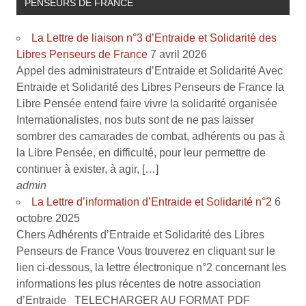
PENSEURS DE FRANCE
La Lettre de liaison n°3 d’Entraide et Solidarité des
Libres Penseurs de France
7 avril 2026
Appel des administrateurs d’Entraide et Solidarité Avec
Entraide et Solidarité des Libres Penseurs de France la
Libre Pensée entend faire vivre la solidarité organisée
Internationalistes, nos buts sont de ne pas laisser
sombrer des camarades de combat, adhérents ou pas à
la Libre Pensée, en difficulté, pour leur permettre de
continuer à exister, à agir, […]
admin
La Lettre d’information d’Entraide et Solidarité n°2
6
octobre 2025
Chers Adhérents d’Entraide et Solidarité des Libres
Penseurs de France Vous trouverez en cliquant sur le
lien ci-dessous, la lettre électronique n°2 concernant les
informations les plus récentes de notre association
d’Entraide TELECHARGER AU FORMAT PDF