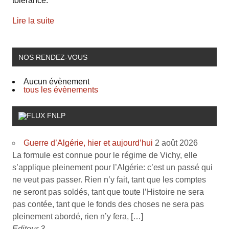
tolérance.
Lire la suite
NOS RENDEZ-VOUS
Aucun évènement
tous les évènements
FNLP
Guerre d’Algérie, hier et aujourd’hui
2 août 2026
La formule est connue pour le régime de Vichy, elle
s’applique pleinement pour l’Algérie: c’est un passé qui
ne veut pas passer. Rien n’y fait, tant que les comptes
ne seront pas soldés, tant que toute l’Histoire ne sera
pas contée, tant que le fonds des choses ne sera pas
pleinement abordé, rien n’y fera, […]
Editeur 3