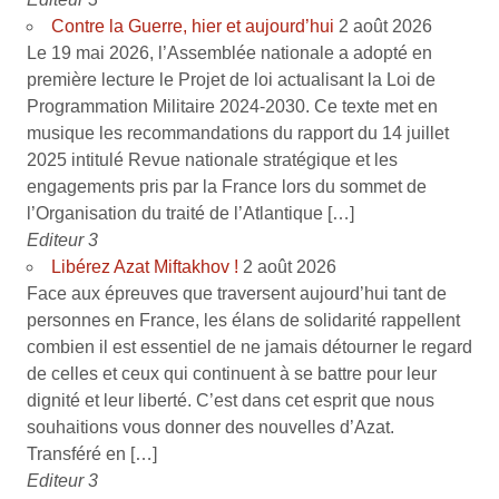
Contre la Guerre, hier et aujourd’hui
2 août 2026
Le 19 mai 2026, l’Assemblée nationale a adopté en
première lecture le Projet de loi actualisant la Loi de
Programmation Militaire 2024-2030. Ce texte met en
musique les recommandations du rapport du 14 juillet
2025 intitulé Revue nationale stratégique et les
engagements pris par la France lors du sommet de
l’Organisation du traité de l’Atlantique […]
Editeur 3
Libérez Azat Miftakhov !
2 août 2026
Face aux épreuves que traversent aujourd’hui tant de
personnes en France, les élans de solidarité rappellent
combien il est essentiel de ne jamais détourner le regard
de celles et ceux qui continuent à se battre pour leur
dignité et leur liberté. C’est dans cet esprit que nous
souhaitions vous donner des nouvelles d’Azat.
Transféré en […]
Editeur 3