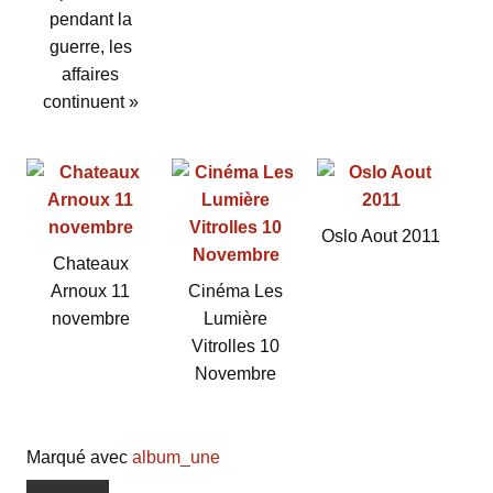
pendant la
guerre, les
affaires
continuent »
Oslo Aout 2011
Chateaux
Arnoux 11
Cinéma Les
novembre
Lumière
Vitrolles 10
Novembre
Marqué avec
album_une