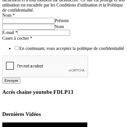
utilisation est encadrée par les Conditions d'utilisation et la Politique
de confidentialité.
Nom
*
Prénom
Nom
E-mail
*
Cases à cocher
*
En continuant, vous acceptez la politique de confidentialité
Envoyer
Accés chaine youtube FDLP13
Dernières Vidéos