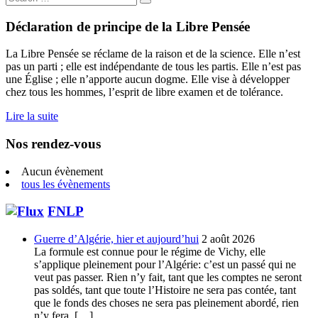
for:
Déclaration de principe de la Libre Pensée
La Libre Pensée se réclame de la raison et de la science. Elle n’est
pas un parti ; elle est indépendante de tous les partis. Elle n’est pas
une Église ; elle n’apporte aucun dogme. Elle vise à développer
chez tous les hommes, l’esprit de libre examen et de tolérance.
Lire la suite
Nos rendez-vous
Aucun évènement
tous les évènements
FNLP
Guerre d’Algérie, hier et aujourd’hui
2 août 2026
La formule est connue pour le régime de Vichy, elle
s’applique pleinement pour l’Algérie: c’est un passé qui ne
veut pas passer. Rien n’y fait, tant que les comptes ne seront
pas soldés, tant que toute l’Histoire ne sera pas contée, tant
que le fonds des choses ne sera pas pleinement abordé, rien
n’y fera, […]