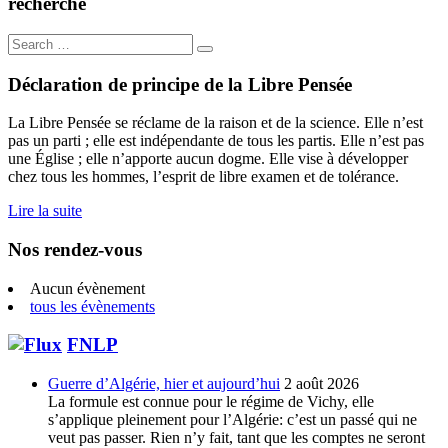
recherche
Search
for:
Déclaration de principe de la Libre Pensée
La Libre Pensée se réclame de la raison et de la science. Elle n’est
pas un parti ; elle est indépendante de tous les partis. Elle n’est pas
une Église ; elle n’apporte aucun dogme. Elle vise à développer
chez tous les hommes, l’esprit de libre examen et de tolérance.
Lire la suite
Nos rendez-vous
Aucun évènement
tous les évènements
FNLP
Guerre d’Algérie, hier et aujourd’hui
2 août 2026
La formule est connue pour le régime de Vichy, elle
s’applique pleinement pour l’Algérie: c’est un passé qui ne
veut pas passer. Rien n’y fait, tant que les comptes ne seront