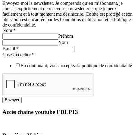
Envoyez-moi la newsletter. Je comprends qu’en m’abonnant, je
choisis explicitement de recevoir la newsletter et que je peux
facilement et à tout moment me désinscrire. Ce site est protégé et son
utilisation est encadrée par les Conditions d'utilisation et la Politique
de confidentialité.
Nom
*
Prénom
Nom
E-mail
*
Cases à cocher
*
En continuant, vous acceptez la politique de confidentialité
Envoyer
Accés chaine youtube FDLP13