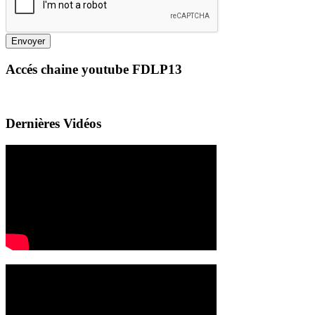
Envoyer
Accés chaine youtube FDLP13
Dernières Vidéos