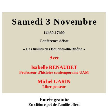
Samedi 3 Novembre
14h30-17h00
Conférence débat
« Les fusillés des Bouches-du-Rhône »
Avec
Isabelle RENAUDET
Professeur d’histoire contemporaine UAM
Michel GARIN
Libre penseur
Entrée gratuite
En clôture pot de l’amitié offert