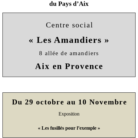
du Pays d’Aix
Centre social
« Les Amandiers »
8 allée de amandiers
Aix en Provence
Du 29 octobre au 10 Novembre
Exposition
« Les fusillés pour l’exemple »