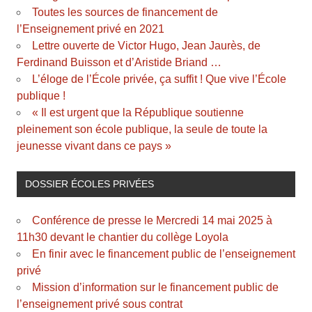
Toutes les sources de financement de
l’Enseignement privé en 2021
Lettre ouverte de Victor Hugo, Jean Jaurès, de
Ferdinand Buisson et d’Aristide Briand …
L’éloge de l’École privée, ça suffit ! Que vive l’École
publique !
« Il est urgent que la République soutienne
pleinement son école publique, la seule de toute la
jeunesse vivant dans ce pays »
DOSSIER ÉCOLES PRIVÉES
Conférence de presse le Mercredi 14 mai 2025 à
11h30 devant le chantier du collège Loyola
En finir avec le financement public de l’enseignement
privé
Mission d’information sur le financement public de
l’enseignement privé sous contrat