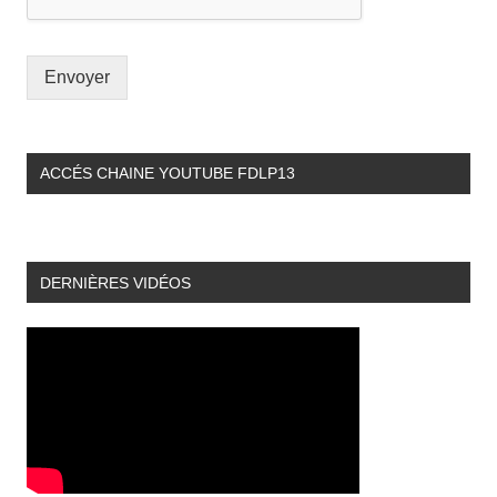
Envoyer
ACCÉS CHAINE YOUTUBE FDLP13
DERNIÈRES VIDÉOS