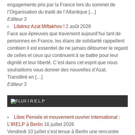
engagements pris par la France lors du sommet de
l’Organisation du traité de l’Atlantique […]
Editeur 3
Libérez Azat Miftakhov !
2 août 2026
Face aux épreuves que traversent aujourd’hui tant de
personnes en France, les élans de solidarité rappellent
combien il est essentiel de ne jamais détourner le regard
de celles et ceux qui continuent à se battre pour leur
dignité et leur liberté. C’est dans cet esprit que nous
souhaitions vous donner des nouvelles d’Azat.
Transféré en […]
Editeur 3
I.R.E.L.P
Libre Pensée et mouvement ouvrier international :
L’IRELP à Berlin
16 juillet 2026
Vendredi 10 juillet s’est tenue à Berlin une rencontre