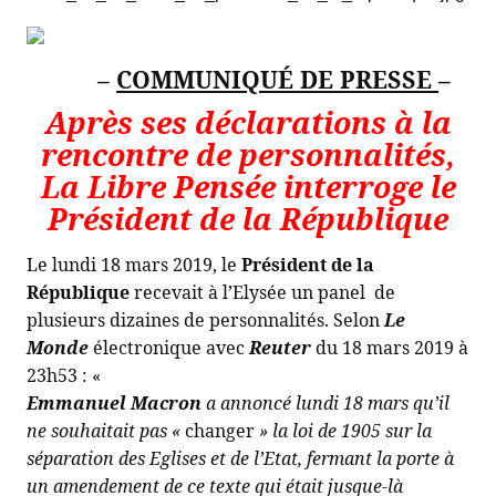
–
COMMUNIQUÉ DE PRESSE
–
Après ses déclarations à la
rencontre de personnalités,
La Libre Pensée interroge le
Président de la République
Le lundi 18 mars 2019, le
Président de la
République
recevait à l’Elysée un panel
de
plusieurs dizaines de personnalités. Selon
Le
Monde
électronique avec
Reuter
du 18 mars 2019 à
23h53 : «
Emmanuel Macron
a annoncé lundi 18 mars qu’il
ne souhaitait pas «
changer
» la loi de 1905 sur la
séparation des Eglises et de l’Etat, fermant la porte à
un amendement de ce texte qui était jusque-là