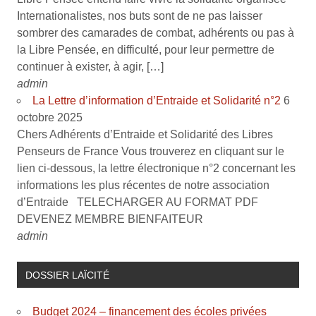
Internationalistes, nos buts sont de ne pas laisser
sombrer des camarades de combat, adhérents ou pas à
la Libre Pensée, en difficulté, pour leur permettre de
continuer à exister, à agir, […]
admin
La Lettre d’information d’Entraide et Solidarité n°2
6
octobre 2025
Chers Adhérents d’Entraide et Solidarité des Libres
Penseurs de France Vous trouverez en cliquant sur le
lien ci-dessous, la lettre électronique n°2 concernant les
informations les plus récentes de notre association
d’Entraide TELECHARGER AU FORMAT PDF
DEVENEZ MEMBRE BIENFAITEUR
admin
DOSSIER LAÏCITÉ
Budget 2024 – financement des écoles privées