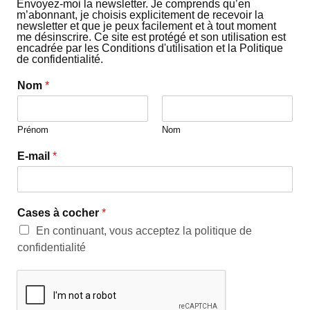
Envoyez-moi la newsletter. Je comprends qu’en
m’abonnant, je choisis explicitement de recevoir la
newsletter et que je peux facilement et à tout moment
me désinscrire. Ce site est protégé et son utilisation est
encadrée par les Conditions d'utilisation et la Politique
de confidentialité.
Nom
*
Prénom
Nom
E-mail
*
Cases à cocher
*
En continuant, vous acceptez la politique de
confidentialité