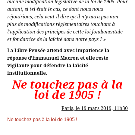
aucune modification législative de la loi de 1905. Pour
autant, si tel était le cas, ce dont nous nous
réjouirions, cela veut-il dire qu’il n’y aura pas non
plus de modifications réglementaires touchant à
l’application des principes de cette loi fondamentale
et fondatrice de la laïcité dans notre pays ? »
La Libre Pensée attend avec impatience la
réponse d’Emmanuel Macron et elle reste
vigilante pour défendre la laïcité
institutionnelle.
Ne touchez pas à la
loi de 1905 !
Paris, le 19 mars 2019, 11h30
Ne touchez pas à la loi de 1905 !