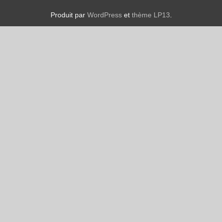
Produit par
WordPress
et
thème LP13
.