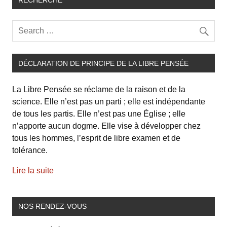
DÉCLARATION DE PRINCIPE DE LA LIBRE PENSÉE
La Libre Pensée se réclame de la raison et de la
science. Elle n’est pas un parti ; elle est indépendante
de tous les partis. Elle n’est pas une Église ; elle
n’apporte aucun dogme. Elle vise à développer chez
tous les hommes, l’esprit de libre examen et de
tolérance.
Lire la suite
NOS RENDEZ-VOUS