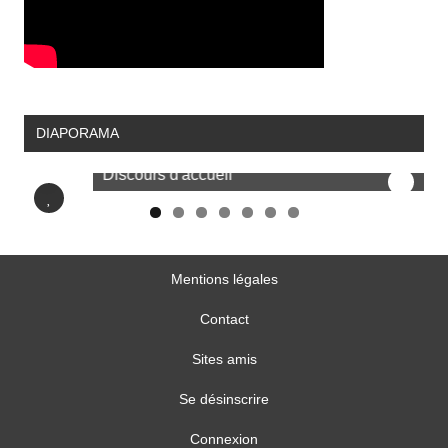
DIAPORAMA
Discours d'accueil
Mentions légales
Contact
Sites amis
Se désinscrire
Connexion