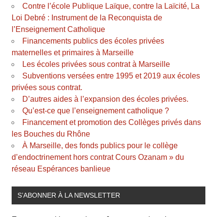
Contre l’école Publique Laïque, contre la Laïcité, La
Loi Debré : Instrument de la Reconquista de
l’Enseignement Catholique
Financements publics des écoles privées
maternelles et primaires à Marseille
Les écoles privées sous contrat à Marseille
Subventions versées entre 1995 et 2019 aux écoles
privées sous contrat.
D’autres aides à l’expansion des écoles privées.
Qu’est-ce que l’enseignement catholique ?
Financement et promotion des Collèges privés dans
les Bouches du Rhône
À Marseille, des fonds publics pour le collège
d’endoctrinement hors contrat Cours Ozanam » du
réseau Espérances banlieue
S’ABONNER À LA NEWSLETTER