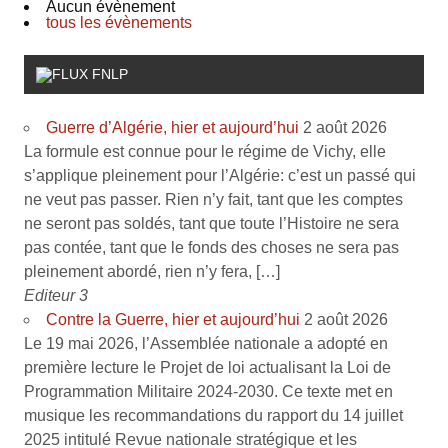
Aucun évènement
tous les évènements
FNLP
Guerre d’Algérie, hier et aujourd’hui
2 août 2026
La formule est connue pour le régime de Vichy, elle
s’applique pleinement pour l’Algérie: c’est un passé qui
ne veut pas passer. Rien n’y fait, tant que les comptes
ne seront pas soldés, tant que toute l’Histoire ne sera
pas contée, tant que le fonds des choses ne sera pas
pleinement abordé, rien n’y fera, […]
Editeur 3
Contre la Guerre, hier et aujourd’hui
2 août 2026
Le 19 mai 2026, l’Assemblée nationale a adopté en
première lecture le Projet de loi actualisant la Loi de
Programmation Militaire 2024-2030. Ce texte met en
musique les recommandations du rapport du 14 juillet
2025 intitulé Revue nationale stratégique et les