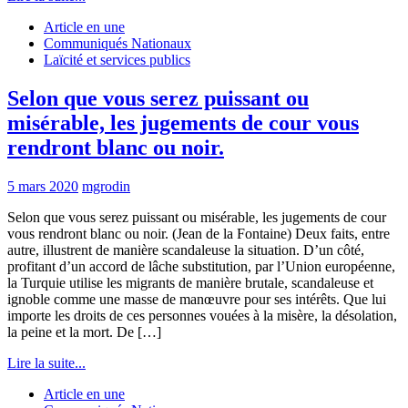
Article en une
Communiqués Nationaux
Laïcité et services publics
Selon que vous serez puissant ou
misérable, les jugements de cour vous
rendront blanc ou noir.
5 mars 2020
mgrodin
Selon que vous serez puissant ou misérable, les jugements de cour
vous rendront blanc ou noir. (Jean de la Fontaine) Deux faits, entre
autre, illustrent de manière scandaleuse la situation. D’un côté,
profitant d’un accord de lâche substitution, par l’Union européenne,
la Turquie utilise les migrants de manière brutale, scandaleuse et
ignoble comme une masse de manœuvre pour ses intérêts. Que lui
importe les droits de ces personnes vouées à la misère, la désolation,
la peine et la mort. De […]
Lire la suite...
Article en une