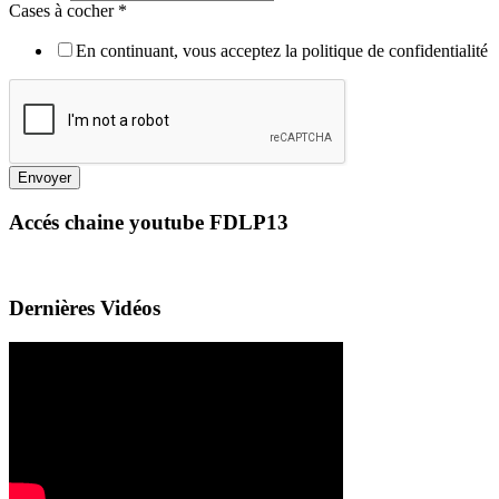
Cases à cocher
*
En continuant, vous acceptez la politique de confidentialité
Envoyer
Accés chaine youtube FDLP13
Dernières Vidéos