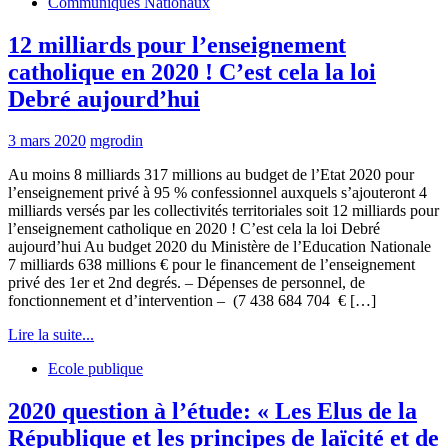
Communiqués Nationaux
12 milliards pour l’enseignement
catholique en 2020 ! C’est cela la loi
Debré aujourd’hui
3 mars 2020
mgrodin
Au moins 8 milliards 317 millions au budget de l’Etat 2020 pour
l’enseignement privé à 95 % confessionnel auxquels s’ajouteront 4
milliards versés par les collectivités territoriales soit 12 milliards pour
l’enseignement catholique en 2020 ! C’est cela la loi Debré
aujourd’hui Au budget 2020 du Ministère de l’Education Nationale
7 milliards 638 millions € pour le financement de l’enseignement
privé des 1er et 2nd degrés. – Dépenses de personnel, de
fonctionnement et d’intervention – (7 438 684 704 € […]
Lire la suite...
Ecole publique
2020 question à l’étude: « Les Elus de la
République et les principes de laïcité et de