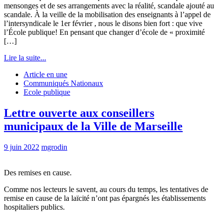
mensonges et de ses arrangements avec la réalité, scandale ajouté au
scandale. À la veille de la mobilisation des enseignants à l’appel de
l’intersyndicale le 1er février , nous le disons bien fort : que vive
l’École publique! En pensant que changer d’école de « proximité
[…]
Lire la suite...
Article en une
Communiqués Nationaux
Ecole publique
Lettre ouverte aux conseillers
municipaux de la Ville de Marseille
9 juin 2022
mgrodin
Des remises en cause.
Comme nos lecteurs le savent, au cours du temps, les tentatives de
remise en cause de la laïcité n’ont pas épargnés les établissements
hospitaliers publics.