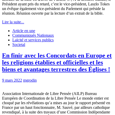
Président ayant pris du retard, c’est le vice-président, Laszlo Tokes
un évêque également vice-président du Parlement qui préside la
réunion. Réunion ouverte par la lecture d‘un extrait de la bible.
Lire la suite...
Article en une
Communiqués Nationaux
Laïcité et services publics
Societal
En finir avec les Concordats en Europe et
les religions établies et officielles et les
biens et avantages terrestres des Églises !
9 mars 2022
mgrodin
Association Internationale de Libre Pensée (AILP) Bureau
Européen de Coordination de la Libre Pensée Le monde entier est
choqué par les révélations qu’a mises au jour le rapport présenté en
France par un haut fonctionnaire, M. Sauvé, par ailleurs catholique
revendiqué, à la suite des travaux d’une Commission Indépendante