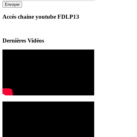
Envoyer
Accés chaine youtube FDLP13
Dernières Vidéos