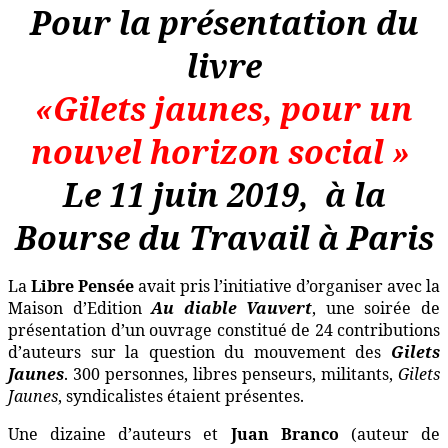
Pour la présentation du
livre
«Gilets jaunes, pour un
nouvel horizon social »
Le 11 juin 2019,
à la
Bourse du Travail à Paris
La
Libre Pensée
avait pris l’initiative d’organiser avec la
Maison d’Edition
Au diable Vauvert
, une soirée de
présentation d’un ouvrage constitué de 24 contributions
d’auteurs sur la question du mouvement des
Gilets
Jaunes
. 300 personnes, libres penseurs, militants,
Gilets
Jaunes
, syndicalistes étaient présentes.
Une dizaine d’auteurs et
Juan Branco
(auteur de