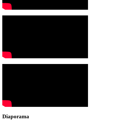
Diaporama