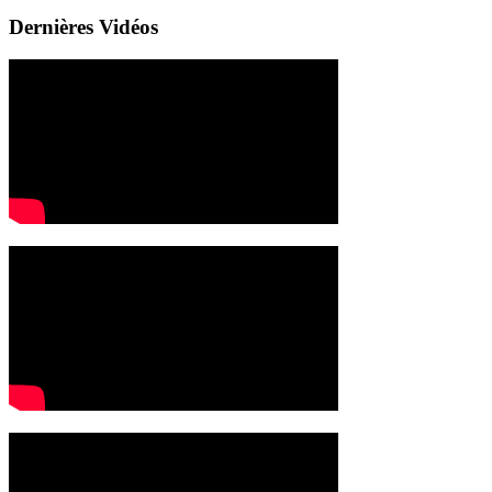
Dernières Vidéos