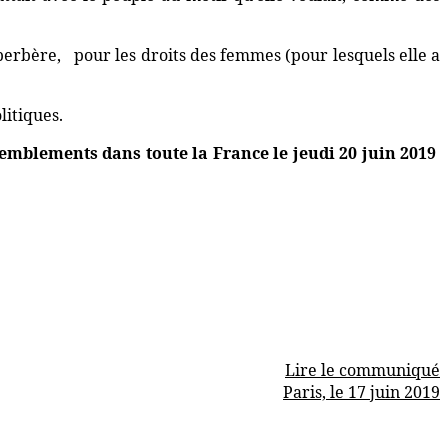
berbère,
pour les droits des femmes (pour lesquels elle a
litiques.
semblements dans toute la France le jeudi 20 juin 2019
Lire le communiqué
Paris, le 17 juin 2019