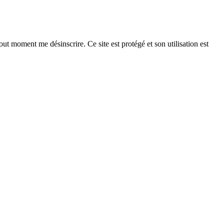
ut moment me désinscrire. Ce site est protégé et son utilisation est