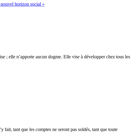
 nouvel horizon social »
glise ; elle n’apporte aucun dogme. Elle vise à développer chez tous les
 fait, tant que les comptes ne seront pas soldés, tant que toute