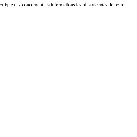
ronique n°2 concernant les informations les plus récentes de notre