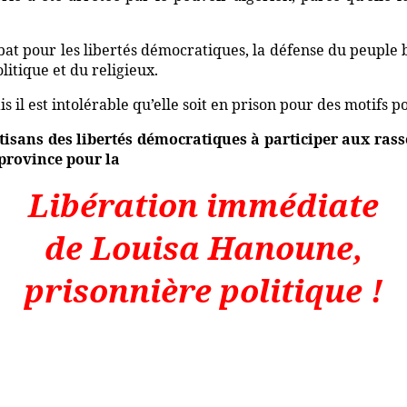
at pour les libertés démocratiques, la défense du peuple 
litique et du religieux.
il est intolérable qu’elle soit en prison pour des motifs po
rtisans des libertés démocratiques à participer aux ras
 province pour la
Libération immédiate
de Louisa Hanoune,
prisonnière politique !