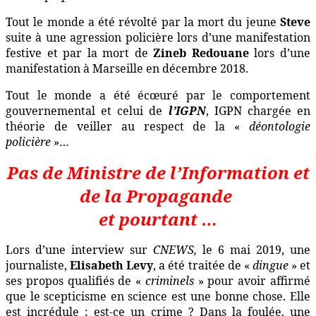
Tout le monde a été révolté par la mort du jeune
Steve
suite à une agression policière lors d’une manifestation
festive et par la mort de
Zineb Redouane
lors d’une
manifestation à Marseille en décembre 2018.
Tout le monde a été écœuré par le comportement
gouvernemental et celui de
l’IGPN
, IGPN chargée en
théorie de veiller au respect de la «
déontologie
policière
»…
Pas de Ministre de l’Information et
de la Propagande
et pourtant …
Lors d’une interview sur
CNEWS,
le 6 mai 2019, une
journaliste,
Elisabeth Levy
, a été traitée de «
dingue
» et
ses propos qualifiés de «
criminels
» pour avoir affirmé
que le scepticisme en science est une bonne chose. Elle
est incrédule ; est-ce un crime ? Dans la foulée, une