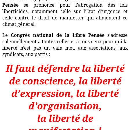
Pensée
se prononce pour l’abrogation des lois
liberticides, notamment celle sur l’Etat d’urgence et
celle contre le droit de manifester qui alimentent ce
climat général.
Le
Congrès national de la Libre Pensée
s’adresse
solennellement à toutes celles et à tous ceux pour qui la
liberté n’est pas un vain mot, aux associations, aux
syndicats, aux partis :
Il faut défendre la liberté
de conscience, la liberté
d’expression, la liberté
d’organisation,
la liberté de