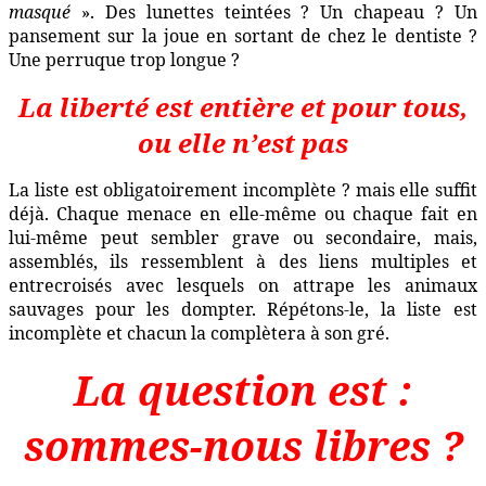
masqué
». Des lunettes teintées ? Un chapeau ? Un
pansement sur la joue en sortant de chez le dentiste ?
Une perruque trop longue ?
La liberté est entière et pour tous,
ou elle n’est pas
La liste est obligatoirement incomplète ? mais elle suffit
déjà. Chaque menace en elle-même ou chaque fait en
lui-même peut sembler grave ou secondaire, mais,
assemblés, ils ressemblent à des liens multiples et
entrecroisés avec lesquels on attrape les animaux
sauvages pour les dompter. Répétons-le, la liste est
incomplète et chacun la complètera à son gré.
La question est :
sommes-nous libres ?