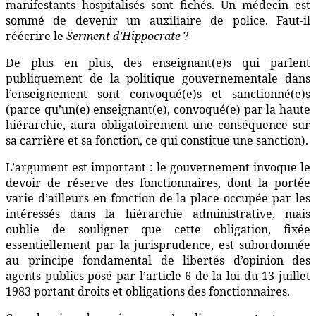
manifestants hospitalisés sont fichés. Un médecin est
sommé de devenir un auxiliaire de police. Faut-il
réécrire le
Serment d’Hippocrate
?
De plus en plus, des enseignant(e)s qui parlent
publiquement de la politique gouvernementale dans
l’enseignement sont convoqué(e)s et sanctionné(e)s
(parce qu’un(e) enseignant(e), convoqué(e) par la haute
hiérarchie, aura obligatoirement une conséquence sur
sa carrière et sa fonction, ce qui constitue une sanction).
L’argument est important : le gouvernement invoque le
devoir de réserve des fonctionnaires, dont la portée
varie d’ailleurs en fonction de la place occupée par les
intéressés dans la hiérarchie administrative, mais
oublie de souligner que cette obligation, fixée
essentiellement par la jurisprudence, est subordonnée
au principe fondamental de libertés d’opinion des
agents publics posé par l’article 6 de la loi du 13 juillet
1983 portant droits et obligations des fonctionnaires.