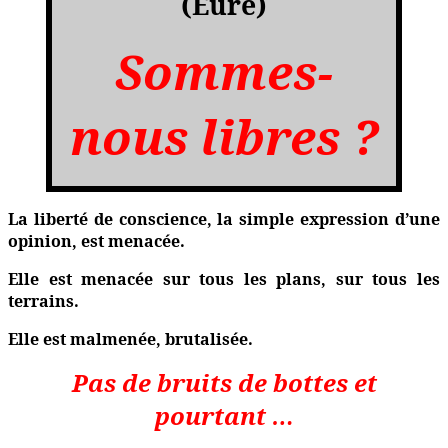
(Eure)
Sommes-
nous libres ?
La liberté de conscience, la simple expression d’une
opinion, est menacée.
Elle est menacée sur tous les plans, sur tous les
terrains.
Elle est malmenée, brutalisée.
Pas de bruits de bottes et
pourtant …