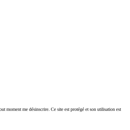
ut moment me désinscrire. Ce site est protégé et son utilisation est