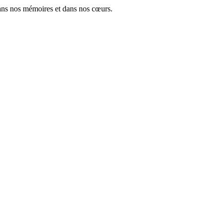
ans nos mémoires et dans nos cœurs.