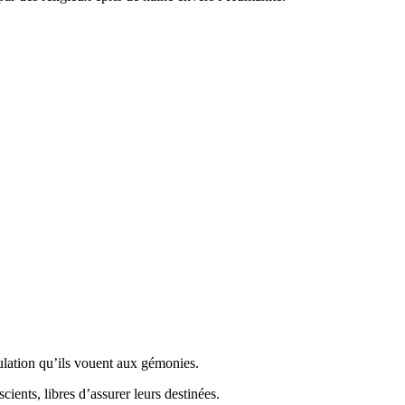
ulation qu’ils vouent aux gémonies.
ients, libres d’assurer leurs destinées.