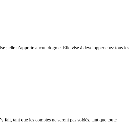
glise ; elle n’apporte aucun dogme. Elle vise à développer chez tous les
 fait, tant que les comptes ne seront pas soldés, tant que toute