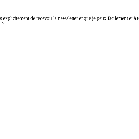
xplicitement de recevoir la newsletter et que je peux facilement et à to
té.