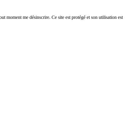
ut moment me désinscrire. Ce site est protégé et son utilisation est