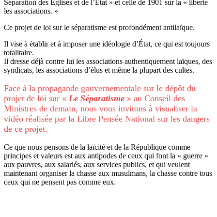
Séparation des Églises et de l’État » et celle de 1901 sur la « liberté
les associations. »
Ce projet de loi sur le séparatisme est profondément antilaïque.
Il vise à établir et à imposer une idéologie d’État, ce qui est toujours
totalitaire.
Il dresse déjà contre lui les associations authentiquement laïques, des
syndicats, les associations d’élus et même la plupart des cultes.
Face à la propagande gouvernementale sur le dépôt du
projet de loi sur «
Le Séparatisme
» au Conseil des
Ministres de demain, nous vous invitons à visualiser la
vidéo réalisée par la Libre Pensée National sur les dangers
de ce projet.
Ce que nous pensons de la laïcité et de la République comme
principes et valeurs est aux antipodes de ceux qui font la « guerre »
aux pauvres, aux salariés, aux services publics, et qui veulent
maintenant organiser la chasse aux musulmans, la chasse contre tous
ceux qui ne pensent pas comme eux.