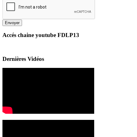
Envoyer
Accés chaine youtube FDLP13
Dernières Vidéos