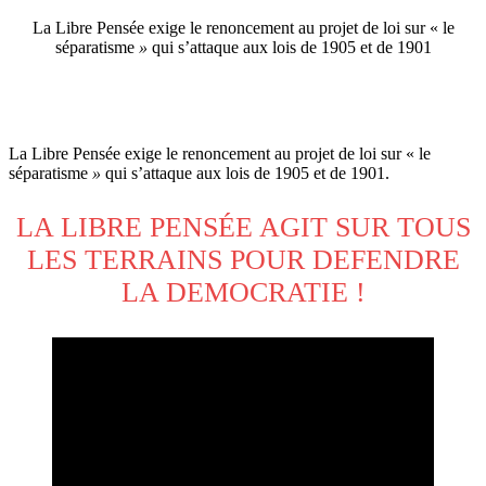
La Libre Pensée exige le renoncement au projet de loi sur « le
séparatisme
»
qui s’attaque aux lois de 1905 et de 1901
La Libre Pensée exige le renoncement au projet de loi sur « le
séparatisme
»
qui s’attaque aux lois de 1905 et de 1901.
LA LIBRE PENSÉE AGIT SUR TOUS
LES TERRAINS POUR DEFENDRE
LA DEMOCRATIE !