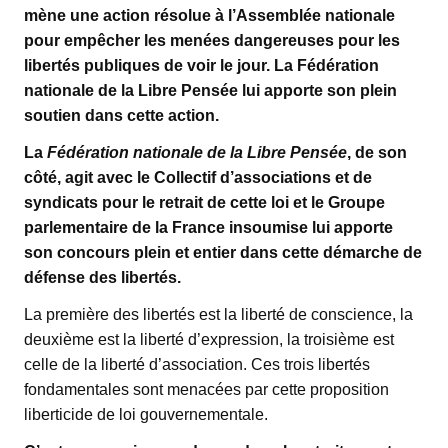
mène une action résolue à l’Assemblée nationale
pour empêcher les menées dangereuses pour les
libertés publiques de voir le jour. La Fédération
nationale de la Libre Pensée lui apporte son plein
soutien dans cette action.
La
Fédération nationale de la Libre Pensée
, de son
côté, agit avec le Collectif d’associations et de
syndicats pour le retrait de cette loi et le Groupe
parlementaire de la France insoumise lui apporte
son concours plein et entier dans cette démarche de
défense des libertés.
La première des libertés est la liberté de conscience, la
deuxième est la liberté d’expression, la troisième est
celle de la liberté d’association. Ces trois libertés
fondamentales sont menacées par cette proposition
liberticide de loi gouvernementale.