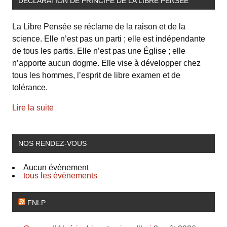
DÉCLARATION DE PRINCIPE DE LA LIBRE PENSÉE
La Libre Pensée se réclame de la raison et de la
science. Elle n’est pas un parti ; elle est indépendante
de tous les partis. Elle n’est pas une Église ; elle
n’apporte aucun dogme. Elle vise à développer chez
tous les hommes, l’esprit de libre examen et de
tolérance.
Lire la suite
NOS RENDEZ-VOUS
Aucun évènement
tous les évènements
FNLP