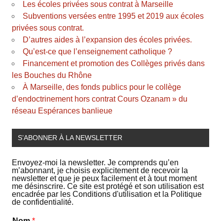
Les écoles privées sous contrat à Marseille
Subventions versées entre 1995 et 2019 aux écoles
privées sous contrat.
D’autres aides à l’expansion des écoles privées.
Qu’est-ce que l’enseignement catholique ?
Financement et promotion des Collèges privés dans
les Bouches du Rhône
À Marseille, des fonds publics pour le collège
d’endoctrinement hors contrat Cours Ozanam » du
réseau Espérances banlieue
S’ABONNER À LA NEWSLETTER
Envoyez-moi la newsletter. Je comprends qu’en
m’abonnant, je choisis explicitement de recevoir la
newsletter et que je peux facilement et à tout moment
me désinscrire. Ce site est protégé et son utilisation est
encadrée par les Conditions d'utilisation et la Politique
de confidentialité.
Nom
*