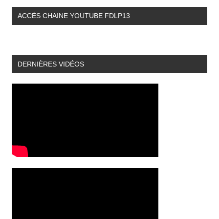
ACCÉS CHAINE YOUTUBE FDLP13
DERNIÈRES VIDÉOS