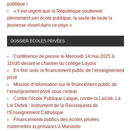
publique !
« Il est urgent que la République soutienne
pleinement son école publique, la seule de toute la
jeunesse vivant dans ce pays »
DOSSIER ÉCOLES PRIVÉES
Conférence de presse le Mercredi 14 mai 2025 à
11h30 devant le chantier du collège Loyola
En finir avec le financement public de l’enseignement
privé
Mission d’information sur le financement public de
l’enseignement privé sous contrat
Contre l’école Publique Laïque, contre la Laïcité, La
Loi Debré : Instrument de la Reconquista de
l’Enseignement Catholique
Financements publics des écoles privées
maternelles et primaires à Marseille