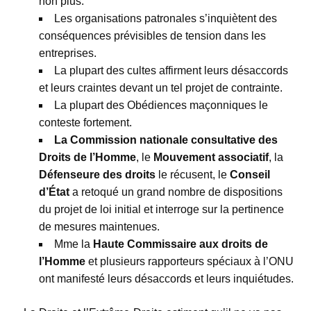
non plus.
Les organisations patronales s’inquiètent des
conséquences prévisibles de tension dans les
entreprises.
La plupart des cultes affirment leurs désaccords
et leurs craintes devant un tel projet de contrainte.
La plupart des Obédiences maçonniques le
conteste fortement.
La Commission nationale consultative des
Droits de l’Homme
, le
Mouvement associatif
, la
Défenseure des droits
le récusent, le
Conseil
d’État
a retoqué un grand nombre de dispositions
du projet de loi initial et interroge sur la pertinence
de mesures maintenues.
Mme la
Haute Commissaire aux droits de
l’Homme
et plusieurs rapporteurs spéciaux à l’ONU
ont manifesté leurs désaccords et leurs inquiétudes.