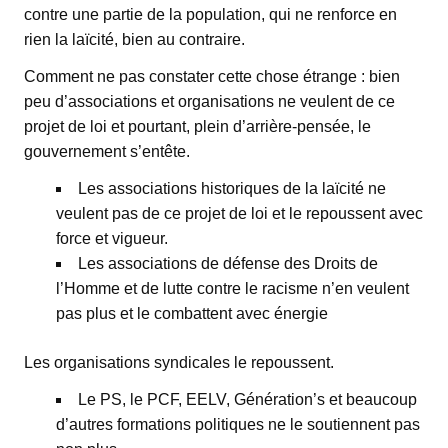
contre une partie de la population, qui ne renforce en
rien la laïcité, bien au contraire.
Comment ne pas constater cette chose étrange : bien
peu d’associations et organisations ne veulent de ce
projet de loi et pourtant, plein d’arrière-pensée, le
gouvernement s’entête.
Les associations historiques de la laïcité ne
veulent pas de ce projet de loi et le repoussent avec
force et vigueur.
Les associations de défense des Droits de
l’Homme et de lutte contre le racisme n’en veulent
pas plus et le combattent avec énergie
Les organisations syndicales le repoussent.
Le PS, le PCF, EELV, Génération’s et beaucoup
d’autres formations politiques ne le soutiennent pas