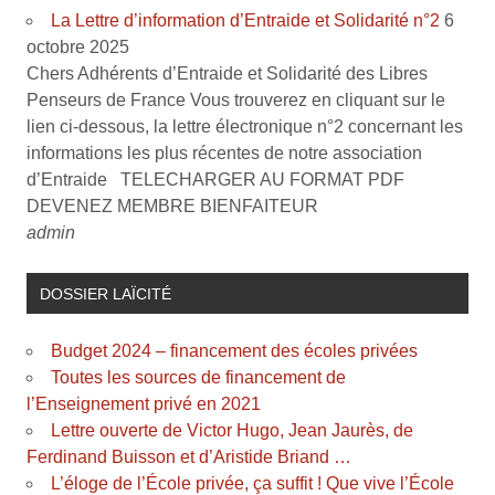
La Lettre d’information d’Entraide et Solidarité n°2
6
octobre 2025
Chers Adhérents d’Entraide et Solidarité des Libres
Penseurs de France Vous trouverez en cliquant sur le
lien ci-dessous, la lettre électronique n°2 concernant les
informations les plus récentes de notre association
d’Entraide TELECHARGER AU FORMAT PDF
DEVENEZ MEMBRE BIENFAITEUR
admin
DOSSIER LAÏCITÉ
Budget 2024 – financement des écoles privées
Toutes les sources de financement de
l’Enseignement privé en 2021
Lettre ouverte de Victor Hugo, Jean Jaurès, de
Ferdinand Buisson et d’Aristide Briand …
L’éloge de l’École privée, ça suffit ! Que vive l’École