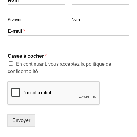
Prénom
Nom
E-mail
*
Cases à cocher
*
En continuant, vous acceptez la politique de
confidentialité
Envoyer