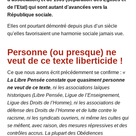
de l’Etat) qui sont autant d’avancées vers la
République sociale.
Elles ont pourtant démontré depuis plus d’un siècle
qu’elles favorisaient une harmonie sociale jamais vue.
Personne (ou presque) ne
veut de ce texte liberticide !
Ce que nous avons écrit précédemment se confirme :
«
La Libre Pensée constate que quasiment personne
ne veut de ce texte
, ni les associations laïques
historiques (Libre Pensée, Ligue de l’Enseignement,
Ligue des Droits de l’Homme), ni les associations de
défense des Droits de l’Homme et de lutte contre le
racisme, ni les syndicats ouvriers, ni même les cultes qui
se méfient, avec raison, des mesures répressives et des
contrôles accrus. La plupart des Obédiences