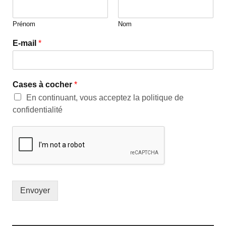
Prénom
Nom
E-mail
*
Cases à cocher
*
En continuant, vous acceptez la politique de
confidentialité
Envoyer