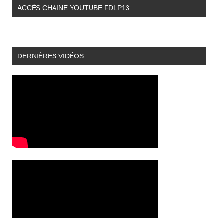
ACCÉS CHAINE YOUTUBE FDLP13
DERNIÈRES VIDÉOS