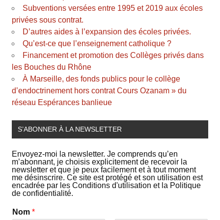
Subventions versées entre 1995 et 2019 aux écoles
privées sous contrat.
D’autres aides à l’expansion des écoles privées.
Qu’est-ce que l’enseignement catholique ?
Financement et promotion des Collèges privés dans
les Bouches du Rhône
À Marseille, des fonds publics pour le collège
d’endoctrinement hors contrat Cours Ozanam » du
réseau Espérances banlieue
S’ABONNER À LA NEWSLETTER
Envoyez-moi la newsletter. Je comprends qu’en
m’abonnant, je choisis explicitement de recevoir la
newsletter et que je peux facilement et à tout moment
me désinscrire. Ce site est protégé et son utilisation est
encadrée par les Conditions d'utilisation et la Politique
de confidentialité.
Nom
*