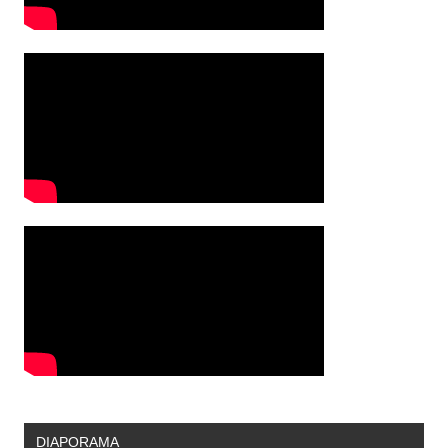
DIAPORAMA