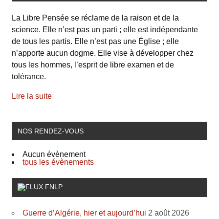
La Libre Pensée se réclame de la raison et de la
science. Elle n’est pas un parti ; elle est indépendante
de tous les partis. Elle n’est pas une Église ; elle
n’apporte aucun dogme. Elle vise à développer chez
tous les hommes, l’esprit de libre examen et de
tolérance.
Lire la suite
NOS RENDEZ-VOUS
Aucun évènement
tous les évènements
FNLP
Guerre d’Algérie, hier et aujourd’hui
2 août 2026