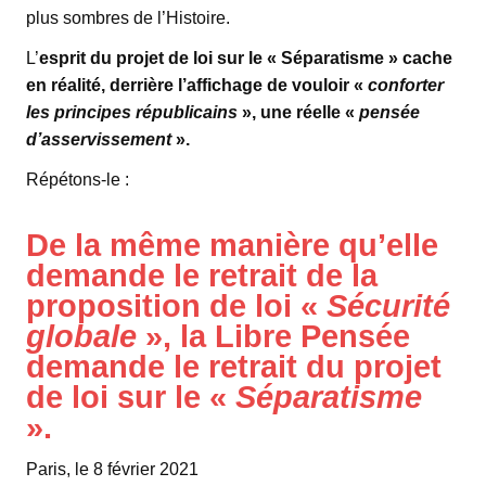
plus sombres de l’Histoire.
L’
esprit du projet de loi sur le « Séparatisme » cache
en réalité, derrière l’affichage de vouloir «
conforter
les principes républicains
», une réelle «
pensée
d’asservissement
».
Répétons-le :
De la même manière qu’elle
demande le retrait de la
proposition de loi «
Sécurité
globale
», la Libre Pensée
demande le retrait du projet
de loi sur le «
Séparatisme
».
Paris, le 8 février 2021