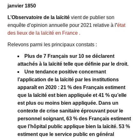
janvier 1850
L’Observatoire de la laïcité
vient de publier son
enquête d’opinion annuelle pour 2021 relative à l
’
état
des lieux de la laïcité en France .
Relevons parmi les principaux constats :
Plus de 7 Français sur 10 se déclarent
attachés à la laïcité telle que définie par le droit.
Une tendance positive concernant
l’application de la laïcité par les institutions
apparaît en 2020 : 21 % des Français estiment
que la laïcité est bien appliquée et 41 % qu’elle
est plus ou moins bien appliquée. Dans un
contexte de crise sanitaire éprouvant pour le
personnel soignant, 63 % des Français estiment
que l’hôpital public applique bien la laïcité. 53 %
estiment que le service public en général