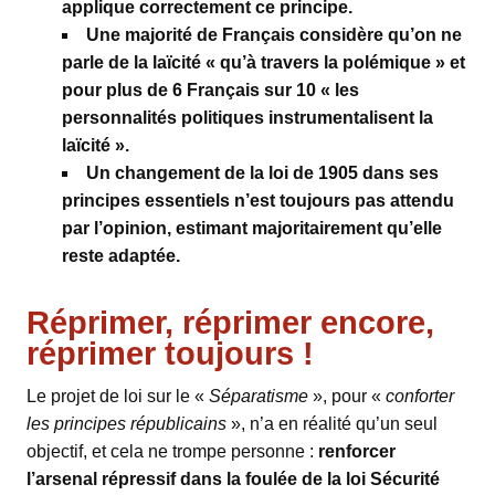
applique correctement ce principe.
Une majorité de Français considère qu’on ne
parle de la laïcité « qu’à travers la polémique » et
pour plus de 6 Français sur 10 « les
personnalités politiques instrumentalisent la
laïcité ».
Un changement de la loi de 1905 dans ses
principes essentiels n’est toujours pas attendu
par l’opinion, estimant majoritairement qu’elle
reste adaptée.
Réprimer, réprimer encore,
réprimer toujours !
Le projet de loi sur le «
Séparatisme
», pour «
conforter
les principes républicains
», n’a en réalité qu’un seul
objectif, et cela ne trompe personne :
renforcer
l’arsenal répressif dans la foulée de la loi Sécurité