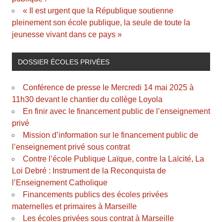
« Il est urgent que la République soutienne
pleinement son école publique, la seule de toute la
jeunesse vivant dans ce pays »
DOSSIER ÉCOLES PRIVÉES
Conférence de presse le Mercredi 14 mai 2025 à
11h30 devant le chantier du collège Loyola
En finir avec le financement public de l’enseignement
privé
Mission d’information sur le financement public de
l’enseignement privé sous contrat
Contre l’école Publique Laïque, contre la Laïcité, La
Loi Debré : Instrument de la Reconquista de
l’Enseignement Catholique
Financements publics des écoles privées
maternelles et primaires à Marseille
Les écoles privées sous contrat à Marseille