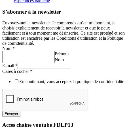
Espérances banlieue
S’abonner à la newsletter
Envoyez-moi la newsletter. Je comprends qu’en m’abonnant, je
choisis explicitement de recevoir la newsletter et que je peux
facilement et à tout moment me désinscrire. Ce site est protégé et son
utilisation est encadrée par les Conditions d'utilisation et la Politique
de confidentialité.
Nom
*
Prénom
Nom
E-mail
*
Cases à cocher
*
En continuant, vous acceptez la politique de confidentialité
Envoyer
Accés chaine youtube FDLP13