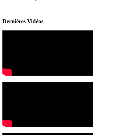
Dernières Vidéos