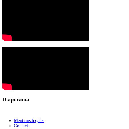
Diaporama
Mentions légales
Contact