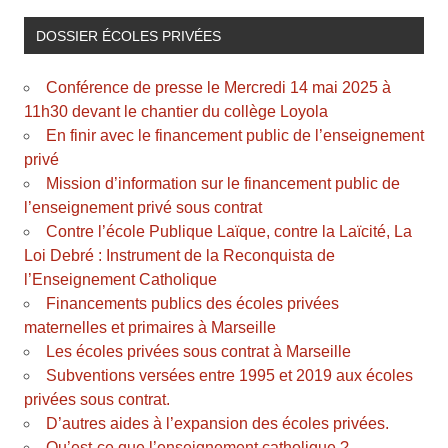
DOSSIER ÉCOLES PRIVÉES
Conférence de presse le Mercredi 14 mai 2025 à
11h30 devant le chantier du collège Loyola
En finir avec le financement public de l’enseignement
privé
Mission d’information sur le financement public de
l’enseignement privé sous contrat
Contre l’école Publique Laïque, contre la Laïcité, La
Loi Debré : Instrument de la Reconquista de
l’Enseignement Catholique
Financements publics des écoles privées
maternelles et primaires à Marseille
Les écoles privées sous contrat à Marseille
Subventions versées entre 1995 et 2019 aux écoles
privées sous contrat.
D’autres aides à l’expansion des écoles privées.
Qu’est-ce que l’enseignement catholique ?