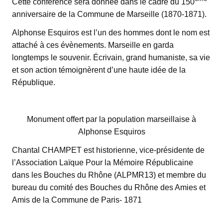
Cette conférence sera donnée dans le cadre du 150
anniversaire de la Commune de Marseille (1870-1871).
Alphonse Esquiros est l’un des hommes dont le nom est
attaché à ces évènements. Marseille en garda
longtemps le souvenir. Écrivain, grand humaniste, sa vie
et son action témoignèrent d’une haute idée de la
République.
Monument offert par la population marseillaise à
Alphonse Esquiros
Chantal CHAMPET est historienne, vice-présidente de
l’Association Laïque Pour la Mémoire Républicaine
dans les Bouches du Rhône (ALPMR13) et membre du
bureau du comité des Bouches du Rhône des Amies et
Amis de la Commune de Paris- 1871