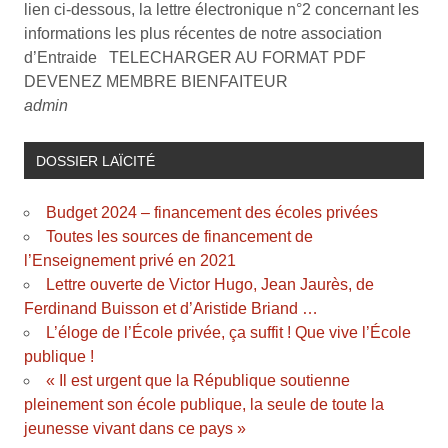
lien ci-dessous, la lettre électronique n°2 concernant les
informations les plus récentes de notre association
d’Entraide TELECHARGER AU FORMAT PDF
DEVENEZ MEMBRE BIENFAITEUR
admin
DOSSIER LAÏCITÉ
Budget 2024 – financement des écoles privées
Toutes les sources de financement de
l’Enseignement privé en 2021
Lettre ouverte de Victor Hugo, Jean Jaurès, de
Ferdinand Buisson et d’Aristide Briand …
L’éloge de l’École privée, ça suffit ! Que vive l’École
publique !
« Il est urgent que la République soutienne
pleinement son école publique, la seule de toute la
jeunesse vivant dans ce pays »