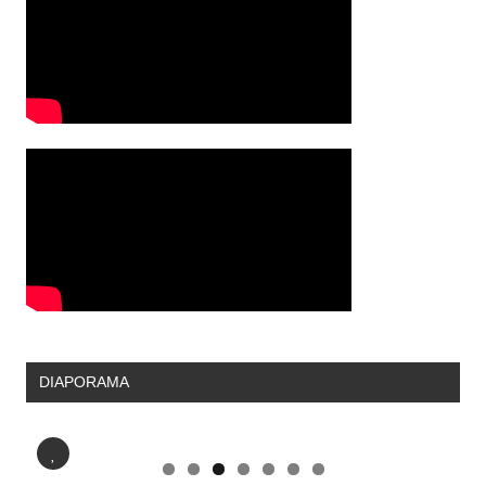
DIAPORAMA