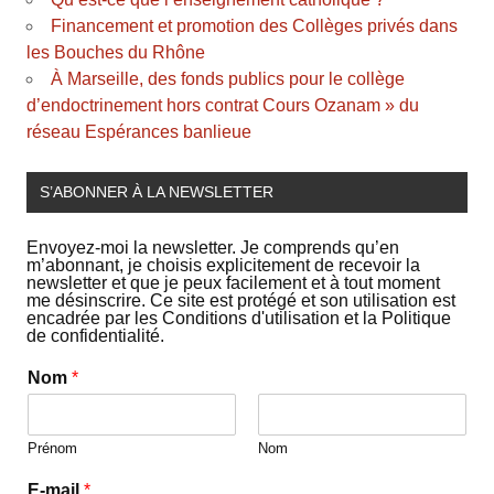
Financement et promotion des Collèges privés dans
les Bouches du Rhône
À Marseille, des fonds publics pour le collège
d’endoctrinement hors contrat Cours Ozanam » du
réseau Espérances banlieue
S’ABONNER À LA NEWSLETTER
Envoyez-moi la newsletter. Je comprends qu’en
m’abonnant, je choisis explicitement de recevoir la
newsletter et que je peux facilement et à tout moment
me désinscrire. Ce site est protégé et son utilisation est
encadrée par les Conditions d'utilisation et la Politique
de confidentialité.
Nom
*
Prénom
Nom
E-mail
*