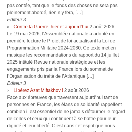
pas contée, tant que le fonds des choses ne sera pas
pleinement abordé, rien n’y fera, […]
Editeur 3
Contre la Guerre, hier et aujourd’hui
2 août 2026
Le 19 mai 2026, l’Assemblée nationale a adopté en
première lecture le Projet de loi actualisant la Loi de
Programmation Militaire 2024-2030. Ce texte met en
musique les recommandations du rapport du 14 juillet
2025 intitulé Revue nationale stratégique et les
engagements pris par la France lors du sommet de
l’Organisation du traité de l’Atlantique […]
Editeur 3
Libérez Azat Miftakhov !
2 août 2026
Face aux épreuves que traversent aujourd’hui tant de
personnes en France, les élans de solidarité rappellent
combien il est essentiel de ne jamais détourner le regard
de celles et ceux qui continuent à se battre pour leur
dignité et leur liberté. C’est dans cet esprit que nous