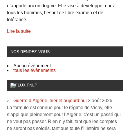
n’apporte aucun dogme. Elle vise à développer chez
tous les hommes, l’esprit de libre examen et de
tolérance.
Lire la suite
NOS RENDEZ-VOUS
Aucun évènement
tous les évènements
FNLP
Guerre d’Algérie, hier et aujourd’hui
2 août 2026
La formule est connue pour le régime de Vichy, elle
s’applique pleinement pour l’Algérie: c’est un passé qui
ne veut pas passer. Rien n’y fait, tant que les comptes
ne seront pas soldés, tant que toute l’Histoire ne sera