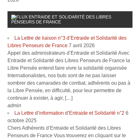
ENTRAIDE ET SOLIDARITÉ DES LIBRES
PENSEURS DE FRANCE
La Lettre de liaison n°3 d’Entraide et Solidarité des
Libres Penseurs de France
7 avril 2026
Appel des administrateurs d’Entraide et Solidarité Avec
Entraide et Solidarité des Libres Penseurs de France la
Libre Pensée entend faire vivre la solidarité organisée
Internationalistes, nos buts sont de ne pas laisser
sombrer des camarades de combat, adhérents ou pas à
la Libre Pensée, en difficulté, pour leur permettre de
continuer à exister, à agir, […]
admin
La Lettre d’information d’Entraide et Solidarité n°2
6
octobre 2025
Chers Adhérents d’Entraide et Solidarité des Libres
Penseurs de France Vous trouverez en cliquant sur le