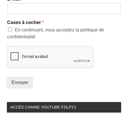
Cases à cocher
*
En continuant, vous acceptez la politique de
confidentialité
Envoyer
ACCÉS CHAINE YOUTUBE FDLP13