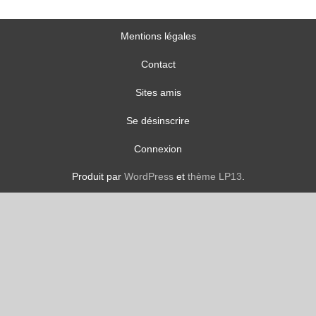
Mentions légales
Contact
Sites amis
Se désinscrire
Connexion
Produit par
WordPress
et
thème LP13
.