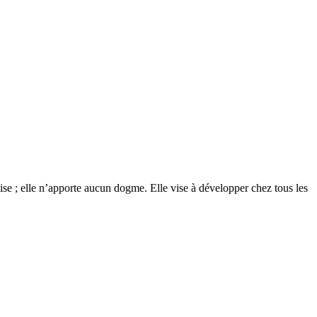
glise ; elle n’apporte aucun dogme. Elle vise à développer chez tous les