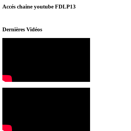
Accés chaine youtube FDLP13
Dernières Vidéos