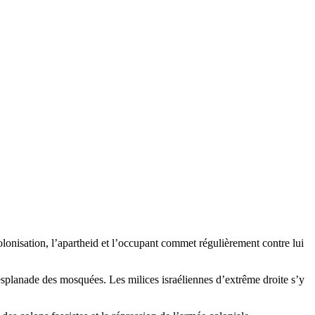
colonisation, l’apartheid et l’occupant commet régulièrement contre lui
splanade des mosquées. Les milices israéliennes d’extrême droite s’y