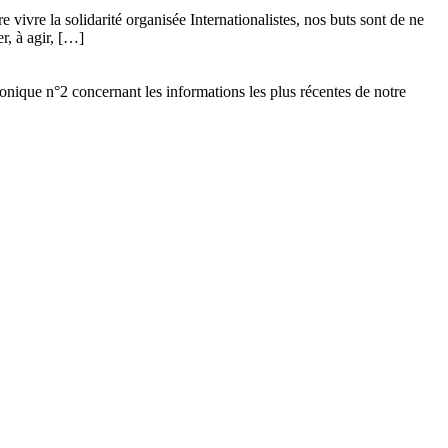
vivre la solidarité organisée Internationalistes, nos buts sont de ne
r, à agir, […]
ronique n°2 concernant les informations les plus récentes de notre