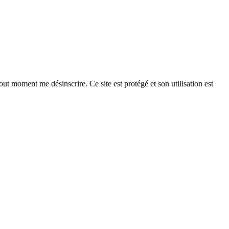
ut moment me désinscrire. Ce site est protégé et son utilisation est