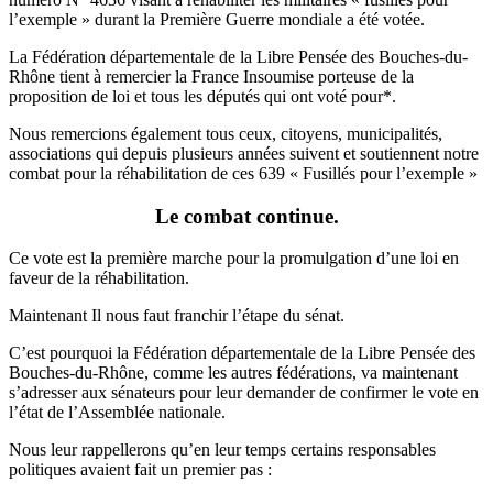
l’exemple » durant la Première Guerre mondiale a été votée.
La Fédération départementale de la Libre Pensée des Bouches-du-
Rhône tient à remercier la France Insoumise porteuse de la
proposition de loi et tous les députés qui ont voté pour*.
Nous remercions également tous ceux, citoyens, municipalités,
associations qui depuis plusieurs années suivent et soutiennent notre
combat pour la réhabilitation de ces 639 « Fusillés pour l’exemple »
Le combat continue.
Ce vote est la première marche pour la promulgation d’une loi en
faveur de la réhabilitation.
Maintenant Il nous faut franchir l’étape du sénat.
C’est pourquoi la Fédération départementale de la Libre Pensée
des
Bouches-du-Rhône
, comme les autres fédérations, va maintenant
s’adresser aux sénateurs pour leur demander de confirmer le vote en
l’état de l’Assemblée nationale.
Nous leur rappellerons qu’en leur temps certains responsables
politiques avaient fait un premier pas :