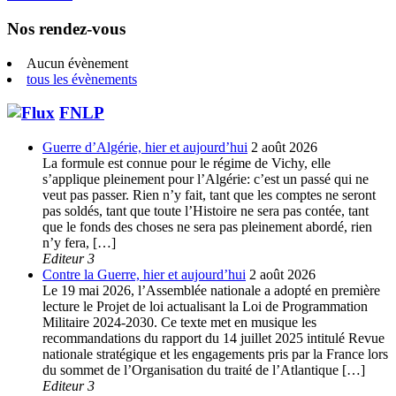
Nos rendez-vous
Aucun évènement
tous les évènements
FNLP
Guerre d’Algérie, hier et aujourd’hui
2 août 2026
La formule est connue pour le régime de Vichy, elle
s’applique pleinement pour l’Algérie: c’est un passé qui ne
veut pas passer. Rien n’y fait, tant que les comptes ne seront
pas soldés, tant que toute l’Histoire ne sera pas contée, tant
que le fonds des choses ne sera pas pleinement abordé, rien
n’y fera, […]
Editeur 3
Contre la Guerre, hier et aujourd’hui
2 août 2026
Le 19 mai 2026, l’Assemblée nationale a adopté en première
lecture le Projet de loi actualisant la Loi de Programmation
Militaire 2024-2030. Ce texte met en musique les
recommandations du rapport du 14 juillet 2025 intitulé Revue
nationale stratégique et les engagements pris par la France lors
du sommet de l’Organisation du traité de l’Atlantique […]
Editeur 3