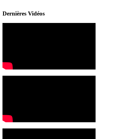
Dernières Vidéos