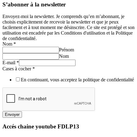
S’abonner à la newsletter
Envoyez-moi la newsletter. Je comprends qu’en m’abonnant, je
choisis explicitement de recevoir la newsletter et que je peux
facilement et à tout moment me désinscrire. Ce site est protégé et son
utilisation est encadrée par les Conditions d'utilisation et la Politique
de confidentialité.
Nom
*
Prénom
Nom
E-mail
*
Cases à cocher
*
En continuant, vous acceptez la politique de confidentialité
Envoyer
Accés chaine youtube FDLP13