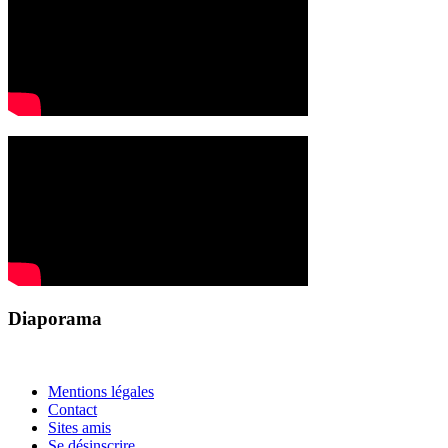
Diaporama
Mentions légales
Contact
Sites amis
Se désinscrire