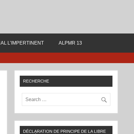
ale de la Libre Pensee
AL L’IMPERTINENT
ALPMR 13
RECHERCHE
DÉCLARATION DE PRINCIPE DE LA LIBRE