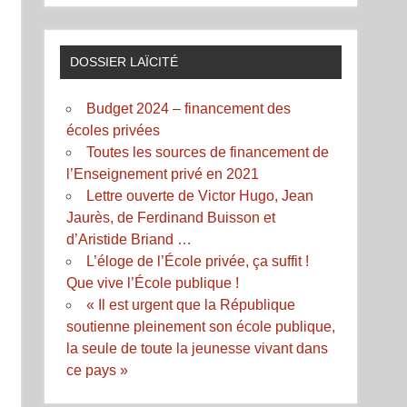
DOSSIER LAÏCITÉ
Budget 2024 – financement des
écoles privées
Toutes les sources de financement de
l’Enseignement privé en 2021
Lettre ouverte de Victor Hugo, Jean
Jaurès, de Ferdinand Buisson et
d’Aristide Briand …
L’éloge de l’École privée, ça suffit !
Que vive l’École publique !
« Il est urgent que la République
soutienne pleinement son école publique,
la seule de toute la jeunesse vivant dans
ce pays »