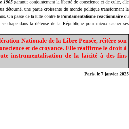
de 1905
garantit conjointement la liberté de conscience et de culte, elle
us détourné, une partie croissante du monde politique transformant la
ns. On passe de la lutte contre le
Fondamentalisme réactionnaire
ou
 se drape dans la défense de la République pour mieux cacher ses
dération Nationale de la Libre Pensée, réitère son
nscience et de croyance. Elle réaffirme le droit à
ute instrumentalisation de la laïcité à des fins
Paris, le 7 janvier 2025