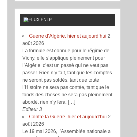
FNLP
Guerre d’Algérie, hier et aujourd’hui
2
août 2026
La formule est connue pour le régime de
Vichy, elle s’applique pleinement pour
l’Algérie: c’est un passé qui ne veut pas
passer. Rien n’y fait, tant que les comptes
ne seront pas soldés, tant que toute
l’Histoire ne sera pas contée, tant que le
fonds des choses ne sera pas pleinement
abordé, rien n’y fera, […]
Editeur 3
Contre la Guerre, hier et aujourd’hui
2
août 2026
Le 19 mai 2026, l’Assemblée nationale a