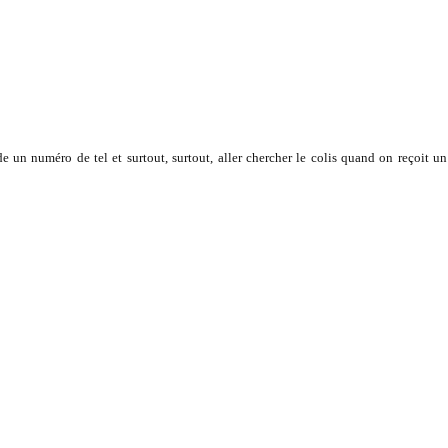
un numéro de tel et surtout, surtout, aller chercher le colis quand on reçoit un