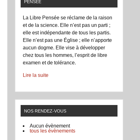
PENSÉE
La Libre Pensée se réclame de la raison
et de la science. Elle n’est pas un parti ;
elle est indépendante de tous les partis.
Elle n’est pas une Église ; elle n’apporte
aucun dogme. Elle vise à développer
chez tous les hommes, l’esprit de libre
examen et de tolérance.
Lire la suite
NOS RENDEZ-VOUS
Aucun évènement
tous les évènements