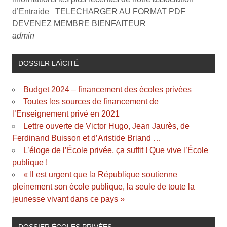
d’Entraide TELECHARGER AU FORMAT PDF
DEVENEZ MEMBRE BIENFAITEUR
admin
DOSSIER LAÏCITÉ
Budget 2024 – financement des écoles privées
Toutes les sources de financement de
l’Enseignement privé en 2021
Lettre ouverte de Victor Hugo, Jean Jaurès, de
Ferdinand Buisson et d’Aristide Briand …
L’éloge de l’École privée, ça suffit ! Que vive l’École
publique !
« Il est urgent que la République soutienne
pleinement son école publique, la seule de toute la
jeunesse vivant dans ce pays »
DOSSIER ÉCOLES PRIVÉES