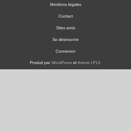
Mentions légales
Contact
Sites amis
Se désinscrire
Connexion
Produit par
WordPress
et
thème LP13
.