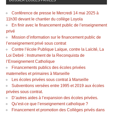
Conférence de presse le Mercredi 14 mai 2025 à
11h30 devant le chantier du collège Loyola
En finir avec le financement public de l’enseignement
privé
Mission d’information sur le financement public de
l’enseignement privé sous contrat
Contre l’école Publique Laïque, contre la Laïcité, La
Loi Debré : Instrument de la Reconquista de
l’Enseignement Catholique
Financements publics des écoles privées
maternelles et primaires à Marseille
Les écoles privées sous contrat à Marseille
Subventions versées entre 1995 et 2019 aux écoles
privées sous contrat.
D’autres aides à l’expansion des écoles privées.
Qu’est-ce que l’enseignement catholique ?
Financement et promotion des Collèges privés dans