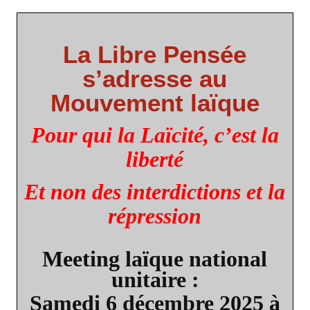
La Libre Pensée
s’adresse au
Mouvement laïque
Pour qui la Laïcité, c’est la
liberté
Et non des interdictions et la
répression
Meeting laïque national
unitaire :
Samedi 6 décembre 2025 à