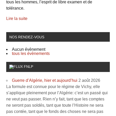
tous les hommes, l’esprit de libre examen et de
tolérance.
Lire la suite
NOS RENDEZ-VOUS
Aucun évènement
tous les évènements
FNLP
Guerre d’Algérie, hier et aujourd’hui
2 août 2026
La formule est connue pour le régime de Vichy, elle
s’applique pleinement pour l’Algérie: c’est un passé qui
ne veut pas passer. Rien n’y fait, tant que les comptes
ne seront pas soldés, tant que toute l’Histoire ne sera
pas contée, tant que le fonds des choses ne sera pas