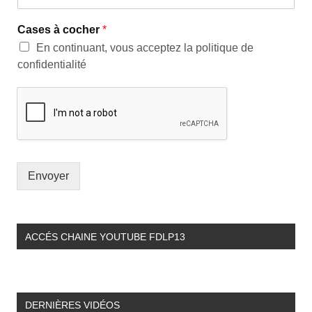
Cases à cocher
*
En continuant, vous acceptez la politique de
confidentialité
Envoyer
ACCÉS CHAINE YOUTUBE FDLP13
DERNIÈRES VIDÉOS