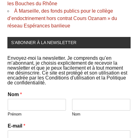
les Bouches du Rhône
À Marseille, des fonds publics pour le collège
d’endoctrinement hors contrat Cours Ozanam » du
réseau Espérances banlieue
S’ABONNER À LA NEWSLETTER
Envoyez-moi la newsletter. Je comprends qu’en
m’abonnant, je choisis explicitement de recevoir la
newsletter et que je peux facilement et à tout moment
me désinscrire. Ce site est protégé et son utilisation est
encadrée par les Conditions d'utilisation et la Politique
de confidentialité.
Nom
*
Prénom
Nom
E-mail
*