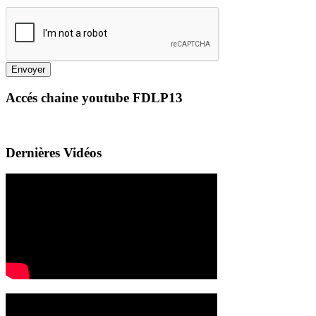
Envoyer
Accés chaine youtube FDLP13
Dernières Vidéos