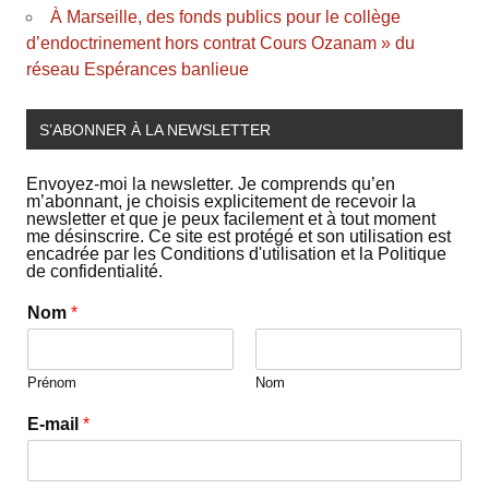
À Marseille, des fonds publics pour le collège
d’endoctrinement hors contrat Cours Ozanam » du
réseau Espérances banlieue
S’ABONNER À LA NEWSLETTER
Envoyez-moi la newsletter. Je comprends qu’en
m’abonnant, je choisis explicitement de recevoir la
newsletter et que je peux facilement et à tout moment
me désinscrire. Ce site est protégé et son utilisation est
encadrée par les Conditions d'utilisation et la Politique
de confidentialité.
Nom
*
Prénom
Nom
E-mail
*