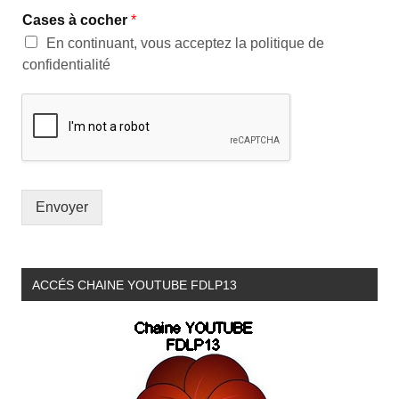
Cases à cocher
*
En continuant, vous acceptez la politique de
confidentialité
Envoyer
ACCÉS CHAINE YOUTUBE FDLP13