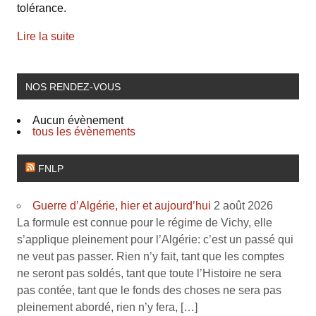
tolérance.
Lire la suite
NOS RENDEZ-VOUS
Aucun évènement
tous les évènements
FNLP
Guerre d’Algérie, hier et aujourd’hui
2 août 2026
La formule est connue pour le régime de Vichy, elle
s’applique pleinement pour l’Algérie: c’est un passé qui
ne veut pas passer. Rien n’y fait, tant que les comptes
ne seront pas soldés, tant que toute l’Histoire ne sera
pas contée, tant que le fonds des choses ne sera pas
pleinement abordé, rien n’y fera, […]