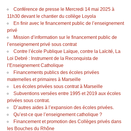
Conférence de presse le Mercredi 14 mai 2025 à
11h30 devant le chantier du collège Loyola
En finir avec le financement public de l’enseignement
privé
Mission d’information sur le financement public de
l’enseignement privé sous contrat
Contre l’école Publique Laïque, contre la Laïcité, La
Loi Debré : Instrument de la Reconquista de
l’Enseignement Catholique
Financements publics des écoles privées
maternelles et primaires à Marseille
Les écoles privées sous contrat à Marseille
Subventions versées entre 1995 et 2019 aux écoles
privées sous contrat.
D’autres aides à l’expansion des écoles privées.
Qu’est-ce que l’enseignement catholique ?
Financement et promotion des Collèges privés dans
les Bouches du Rhône