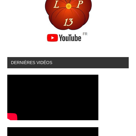
DERNIÈRES VIDÉOS