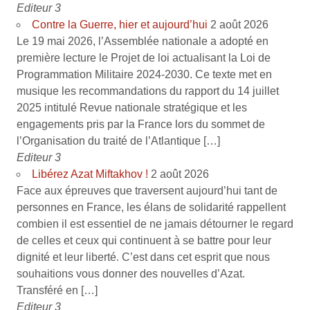
Editeur 3
Contre la Guerre, hier et aujourd’hui
2 août 2026
Le 19 mai 2026, l’Assemblée nationale a adopté en
première lecture le Projet de loi actualisant la Loi de
Programmation Militaire 2024-2030. Ce texte met en
musique les recommandations du rapport du 14 juillet
2025 intitulé Revue nationale stratégique et les
engagements pris par la France lors du sommet de
l’Organisation du traité de l’Atlantique […]
Editeur 3
Libérez Azat Miftakhov !
2 août 2026
Face aux épreuves que traversent aujourd’hui tant de
personnes en France, les élans de solidarité rappellent
combien il est essentiel de ne jamais détourner le regard
de celles et ceux qui continuent à se battre pour leur
dignité et leur liberté. C’est dans cet esprit que nous
souhaitions vous donner des nouvelles d’Azat.
Transféré en […]
Editeur 3