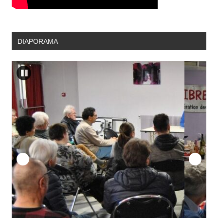
DIAPORAMA