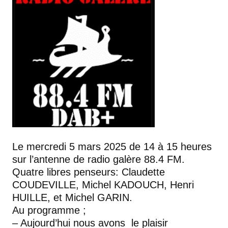
Le mercredi 5 mars 2025 de 14 à 15 heures
sur l’antenne de radio galère 88.4 FM.
Quatre libres penseurs: Claudette
COUDEVILLE, Michel KADOUCH, Henri
HUILLE, et Michel GARIN.
Au programme ;
– Aujourd’hui nous avons le plaisir