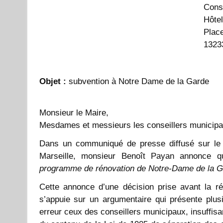
Conse
Hôtel
Plac
1323
Objet :
subvention à Notre Dame de la Garde
Monsieur le Maire,
Mesdames et messieurs les conseillers municipa
Dans un communiqué de presse diffusé sur le s
Marseille, monsieur Benoît Payan annonce
programme de rénovation de Notre-Dame de la G
Cette annonce d’une décision prise avant la réu
s’appuie sur un argumentaire qui présente plusi
erreur ceux des conseillers municipaux, insuffisam