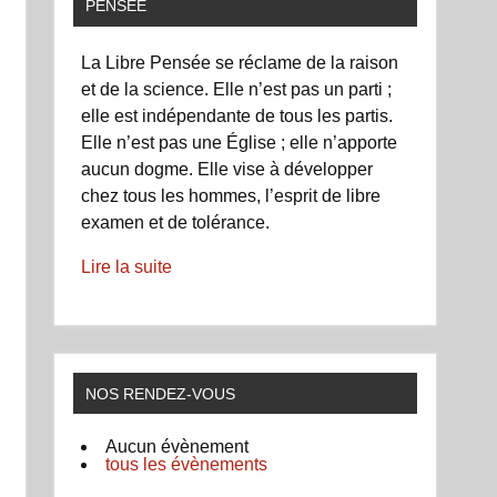
PENSÉE
La Libre Pensée se réclame de la raison
et de la science. Elle n’est pas un parti ;
elle est indépendante de tous les partis.
Elle n’est pas une Église ; elle n’apporte
aucun dogme. Elle vise à développer
chez tous les hommes, l’esprit de libre
examen et de tolérance.
Lire la suite
NOS RENDEZ-VOUS
Aucun évènement
tous les évènements