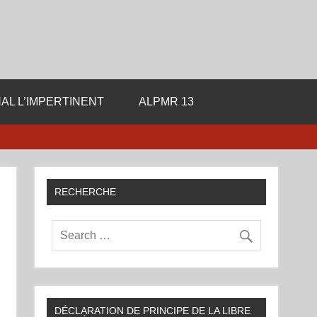
ale de la Libre Pensee
AL L’IMPERTINENT
ALPMR 13
RECHERCHE
DÉCLARATION DE PRINCIPE DE LA LIBRE