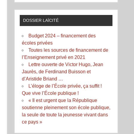
DOSSIER LAÏCITÉ
Budget 2024 – financement des
écoles privées
Toutes les sources de financement de
l’Enseignement privé en 2021
Lettre ouverte de Victor Hugo, Jean
Jaurès, de Ferdinand Buisson et
d’Aristide Briand …
L’éloge de l’École privée, ça suffit !
Que vive l’École publique !
« Il est urgent que la République
soutienne pleinement son école publique,
la seule de toute la jeunesse vivant dans
ce pays »