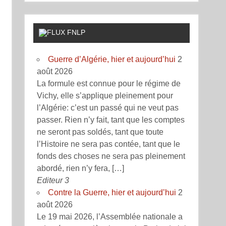
FNLP
Guerre d’Algérie, hier et aujourd’hui
2
août 2026
La formule est connue pour le régime de
Vichy, elle s’applique pleinement pour
l’Algérie: c’est un passé qui ne veut pas
passer. Rien n’y fait, tant que les comptes
ne seront pas soldés, tant que toute
l’Histoire ne sera pas contée, tant que le
fonds des choses ne sera pas pleinement
abordé, rien n’y fera, […]
Editeur 3
Contre la Guerre, hier et aujourd’hui
2
août 2026
Le 19 mai 2026, l’Assemblée nationale a