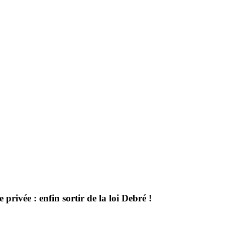
e
privée : enfin sortir de la loi Debré !