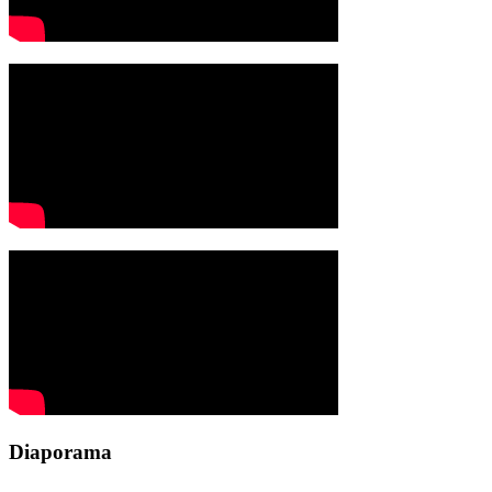
Diaporama