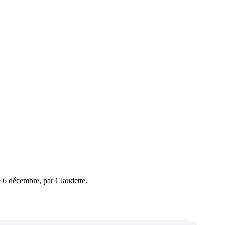
e 6 décembre, par Claudette.