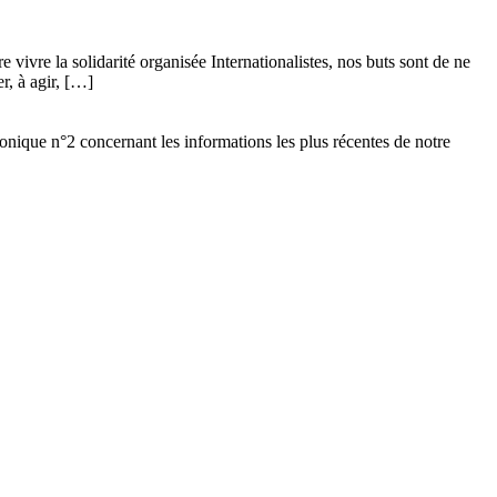
vivre la solidarité organisée Internationalistes, nos buts sont de ne
r, à agir, […]
ronique n°2 concernant les informations les plus récentes de notre