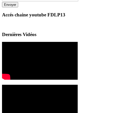
Envoyer
Accés chaine youtube FDLP13
Dernières Vidéos