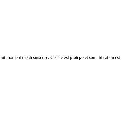
ut moment me désinscrire. Ce site est protégé et son utilisation est