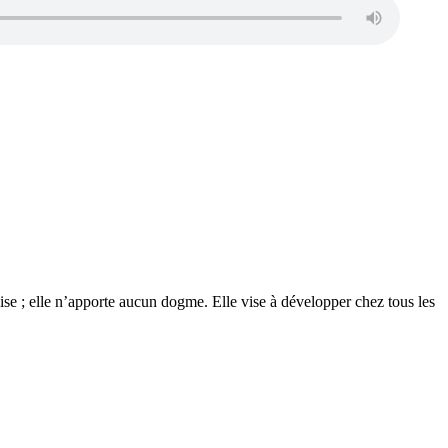
glise ; elle n’apporte aucun dogme. Elle vise à développer chez tous les