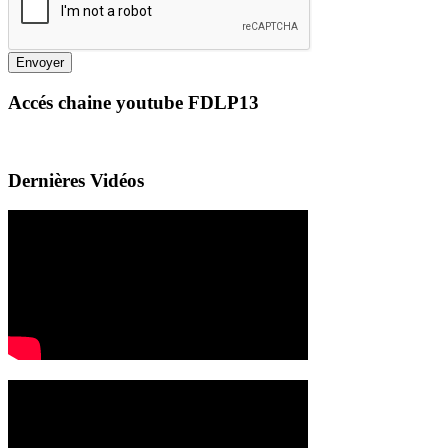
Envoyer
Accés chaine youtube FDLP13
Dernières Vidéos