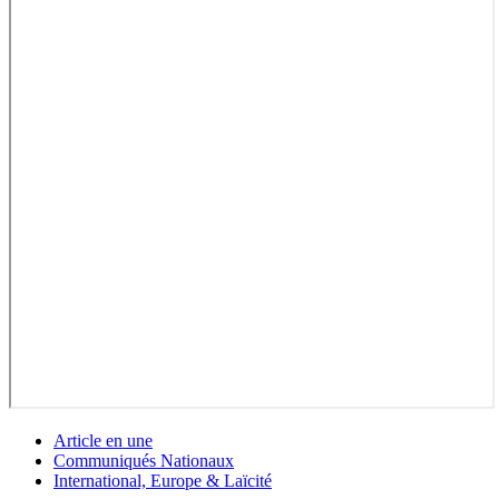
Article en une
Communiqués Nationaux
International, Europe & Laïcité