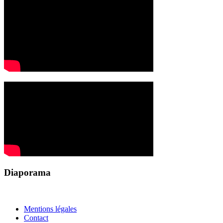
Diaporama
Mentions légales
Contact