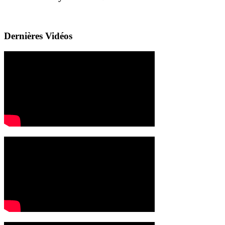
Dernières Vidéos