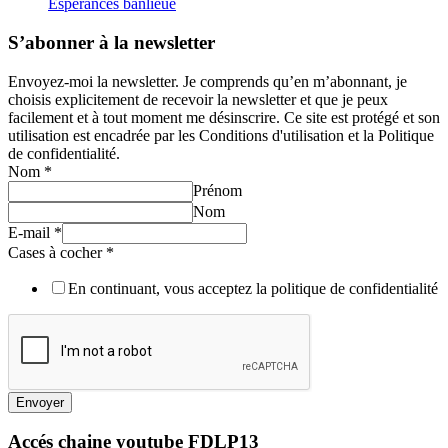
Espérances banlieue
S’abonner à la newsletter
Envoyez-moi la newsletter. Je comprends qu’en m’abonnant, je
choisis explicitement de recevoir la newsletter et que je peux
facilement et à tout moment me désinscrire. Ce site est protégé et son
utilisation est encadrée par les Conditions d'utilisation et la Politique
de confidentialité.
Nom
*
Prénom
Nom
E-mail
*
Cases à cocher
*
En continuant, vous acceptez la politique de confidentialité
Envoyer
Accés chaine youtube FDLP13