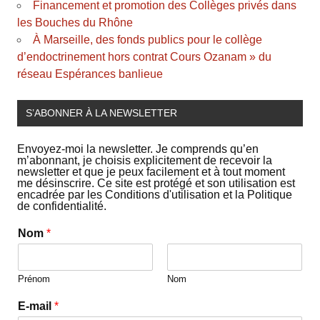
Financement et promotion des Collèges privés dans
les Bouches du Rhône
À Marseille, des fonds publics pour le collège
d’endoctrinement hors contrat Cours Ozanam » du
réseau Espérances banlieue
S’ABONNER À LA NEWSLETTER
Envoyez-moi la newsletter. Je comprends qu’en
m’abonnant, je choisis explicitement de recevoir la
newsletter et que je peux facilement et à tout moment
me désinscrire. Ce site est protégé et son utilisation est
encadrée par les Conditions d'utilisation et la Politique
de confidentialité.
Nom
*
Prénom
Nom
E-mail
*