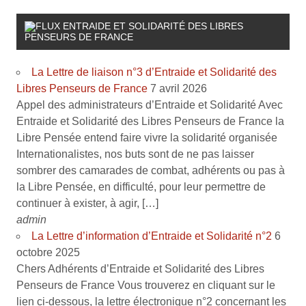
ENTRAIDE ET SOLIDARITÉ DES LIBRES
PENSEURS DE FRANCE
La Lettre de liaison n°3 d’Entraide et Solidarité des
Libres Penseurs de France
7 avril 2026
Appel des administrateurs d’Entraide et Solidarité Avec
Entraide et Solidarité des Libres Penseurs de France la
Libre Pensée entend faire vivre la solidarité organisée
Internationalistes, nos buts sont de ne pas laisser
sombrer des camarades de combat, adhérents ou pas à
la Libre Pensée, en difficulté, pour leur permettre de
continuer à exister, à agir, […]
admin
La Lettre d’information d’Entraide et Solidarité n°2
6
octobre 2025
Chers Adhérents d’Entraide et Solidarité des Libres
Penseurs de France Vous trouverez en cliquant sur le
lien ci-dessous, la lettre électronique n°2 concernant les