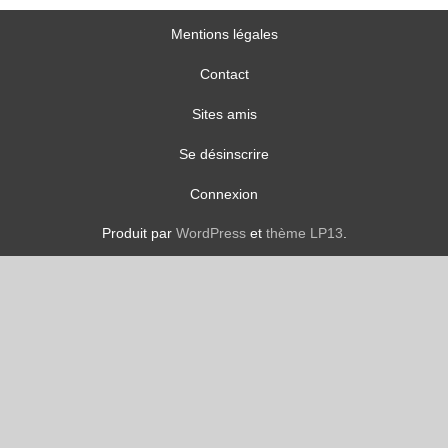
Mentions légales
Contact
Sites amis
Se désinscrire
Connexion
Produit par
WordPress
et
thème LP13
.