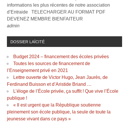
informations les plus récentes de notre association
d’Entraide TELECHARGER AU FORMAT PDF
DEVENEZ MEMBRE BIENFAITEUR
admin
DOSSIER LAÏCITÉ
Budget 2024 – financement des écoles privées
Toutes les sources de financement de
l’Enseignement privé en 2021
Lettre ouverte de Victor Hugo, Jean Jaurès, de
Ferdinand Buisson et d’Aristide Briand …
L’éloge de l’École privée, ça suffit ! Que vive l’École
publique !
« Il est urgent que la République soutienne
pleinement son école publique, la seule de toute la
jeunesse vivant dans ce pays »