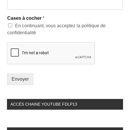
Cases à cocher
*
En continuant, vous acceptez la politique de
confidentialité
Envoyer
ACCÉS CHAINE YOUTUBE FDLP13