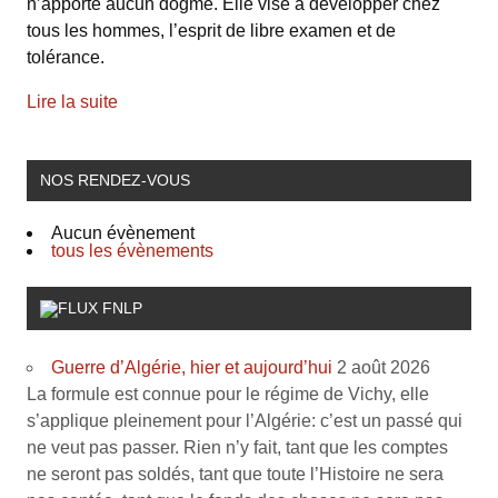
n’apporte aucun dogme. Elle vise à développer chez
tous les hommes, l’esprit de libre examen et de
tolérance.
Lire la suite
NOS RENDEZ-VOUS
Aucun évènement
tous les évènements
FNLP
Guerre d’Algérie, hier et aujourd’hui
2 août 2026
La formule est connue pour le régime de Vichy, elle
s’applique pleinement pour l’Algérie: c’est un passé qui
ne veut pas passer. Rien n’y fait, tant que les comptes
ne seront pas soldés, tant que toute l’Histoire ne sera