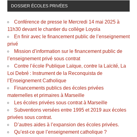
DOSSIER ÉCOLES PRIVÉES
Conférence de presse le Mercredi 14 mai 2025 à
11h30 devant le chantier du collège Loyola
En finir avec le financement public de l’enseignement
privé
Mission d’information sur le financement public de
l’enseignement privé sous contrat
Contre l’école Publique Laïque, contre la Laïcité, La
Loi Debré : Instrument de la Reconquista de
l’Enseignement Catholique
Financements publics des écoles privées
maternelles et primaires à Marseille
Les écoles privées sous contrat à Marseille
Subventions versées entre 1995 et 2019 aux écoles
privées sous contrat.
D’autres aides à l’expansion des écoles privées.
Qu’est-ce que l’enseignement catholique ?