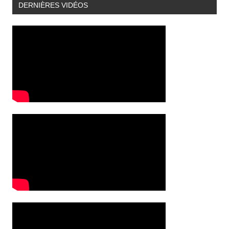
DERNIÈRES VIDÉOS