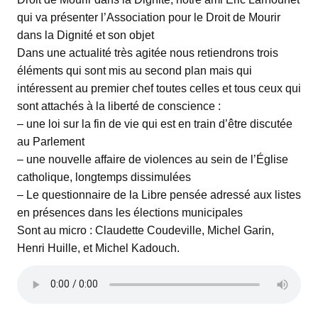
qui va présenter l’Association pour le Droit de Mourir
dans la Dignité et son objet
Dans une actualité très agitée nous retiendrons trois
éléments qui sont mis au second plan mais qui
intéressent au premier chef toutes celles et tous ceux qui
sont attachés à la liberté de conscience :
– une loi sur la fin de vie qui est en train d’être discutée
au Parlement
– une nouvelle affaire de violences au sein de l’Église
catholique, longtemps dissimulées
– Le questionnaire de la Libre pensée adressé aux listes
en présences dans les élections municipales
Sont au micro : Claudette Coudeville, Michel Garin,
Henri Huille, et Michel Kadouch.