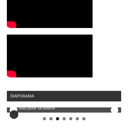
DIAPORAMA