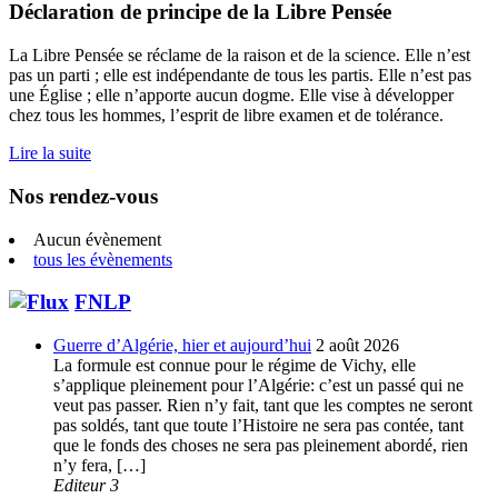
Déclaration de principe de la Libre Pensée
La Libre Pensée se réclame de la raison et de la science. Elle n’est
pas un parti ; elle est indépendante de tous les partis. Elle n’est pas
une Église ; elle n’apporte aucun dogme. Elle vise à développer
chez tous les hommes, l’esprit de libre examen et de tolérance.
Lire la suite
Nos rendez-vous
Aucun évènement
tous les évènements
FNLP
Guerre d’Algérie, hier et aujourd’hui
2 août 2026
La formule est connue pour le régime de Vichy, elle
s’applique pleinement pour l’Algérie: c’est un passé qui ne
veut pas passer. Rien n’y fait, tant que les comptes ne seront
pas soldés, tant que toute l’Histoire ne sera pas contée, tant
que le fonds des choses ne sera pas pleinement abordé, rien
n’y fera, […]
Editeur 3