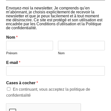
Envoyez-moi la newsletter. Je comprends qu’en
m’abonnant, je choisis explicitement de recevoir la
newsletter et que je peux facilement et à tout moment
me désinscrire. Ce site est protégé et son utilisation est
encadrée par les Conditions d'utilisation et la Politique
de confidentialité.
Nom
*
Prénom
Nom
E-mail
*
Cases à cocher
*
En continuant, vous acceptez la politique de
confidentialité