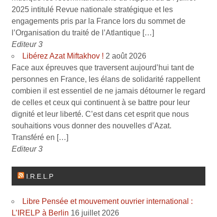
2025 intitulé Revue nationale stratégique et les
engagements pris par la France lors du sommet de
l’Organisation du traité de l’Atlantique […]
Editeur 3
Libérez Azat Miftakhov !
2 août 2026
Face aux épreuves que traversent aujourd’hui tant de
personnes en France, les élans de solidarité rappellent
combien il est essentiel de ne jamais détourner le regard
de celles et ceux qui continuent à se battre pour leur
dignité et leur liberté. C’est dans cet esprit que nous
souhaitions vous donner des nouvelles d’Azat.
Transféré en […]
Editeur 3
I.R.E.L.P
Libre Pensée et mouvement ouvrier international :
L’IRELP à Berlin
16 juillet 2026