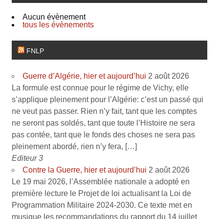
Aucun évènement
tous les évènements
FNLP
Guerre d’Algérie, hier et aujourd’hui
2 août 2026
La formule est connue pour le régime de Vichy, elle
s’applique pleinement pour l’Algérie: c’est un passé qui
ne veut pas passer. Rien n’y fait, tant que les comptes
ne seront pas soldés, tant que toute l’Histoire ne sera
pas contée, tant que le fonds des choses ne sera pas
pleinement abordé, rien n’y fera, […]
Editeur 3
Contre la Guerre, hier et aujourd’hui
2 août 2026
Le 19 mai 2026, l’Assemblée nationale a adopté en
première lecture le Projet de loi actualisant la Loi de
Programmation Militaire 2024-2030. Ce texte met en
musique les recommandations du rapport du 14 juillet