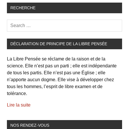
RECHERCHE
DÉCLARATION DE PRINCIPE DE LA LIBRE PENSÉE
La Libre Pensée se réclame de la raison et de la
science. Elle n’est pas un parti ; elle est indépendante
de tous les partis. Elle n’est pas une Église ; elle
n’apporte aucun dogme. Elle vise à développer chez
tous les hommes, l’esprit de libre examen et de
tolérance.
Lire la suite
NOS RENDEZ-VOUS