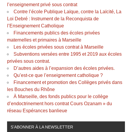
l’enseignement privé sous contrat
Contre l’école Publique Laïque, contre la Laïcité, La
Loi Debré : Instrument de la Reconquista de
l’Enseignement Catholique
Financements publics des écoles privées
maternelles et primaires à Marseille
Les écoles privées sous contrat à Marseille
Subventions versées entre 1995 et 2019 aux écoles
privées sous contrat.
D’autres aides à l’expansion des écoles privées.
Qu’est-ce que l’enseignement catholique ?
Financement et promotion des Collèges privés dans
les Bouches du Rhône
À Marseille, des fonds publics pour le collège
d’endoctrinement hors contrat Cours Ozanam » du
réseau Espérances banlieue
S’ABONNER À LA NEWSLETTER