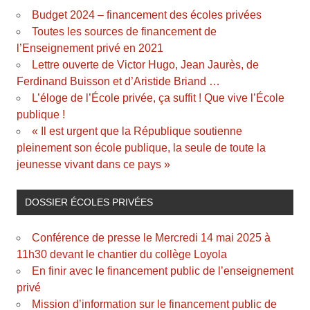
Budget 2024 – financement des écoles privées
Toutes les sources de financement de
l’Enseignement privé en 2021
Lettre ouverte de Victor Hugo, Jean Jaurès, de
Ferdinand Buisson et d’Aristide Briand …
L’éloge de l’École privée, ça suffit ! Que vive l’École
publique !
« Il est urgent que la République soutienne
pleinement son école publique, la seule de toute la
jeunesse vivant dans ce pays »
DOSSIER ÉCOLES PRIVÉES
Conférence de presse le Mercredi 14 mai 2025 à
11h30 devant le chantier du collège Loyola
En finir avec le financement public de l’enseignement
privé
Mission d’information sur le financement public de