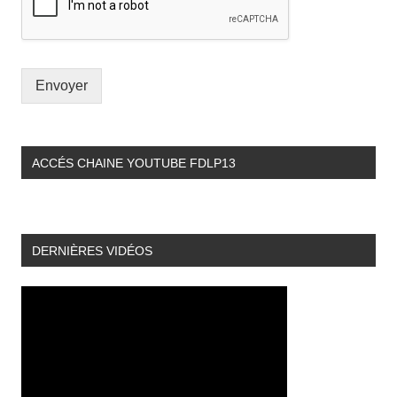
Envoyer
ACCÉS CHAINE YOUTUBE FDLP13
DERNIÈRES VIDÉOS