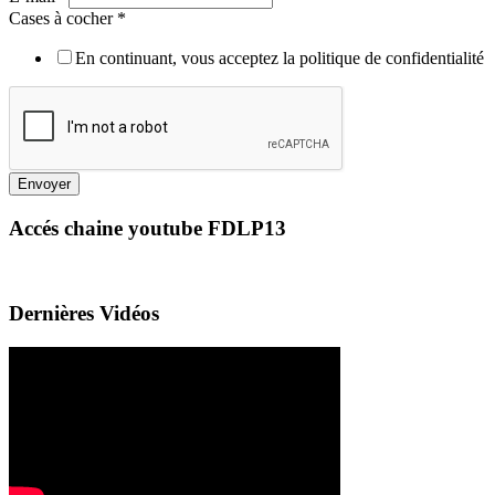
Cases à cocher
*
En continuant, vous acceptez la politique de confidentialité
Envoyer
Accés chaine youtube FDLP13
Dernières Vidéos