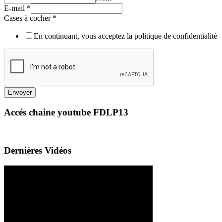
E-mail
*
Cases à cocher
*
En continuant, vous acceptez la politique de confidentialité
Envoyer
Accés chaine youtube FDLP13
Dernières Vidéos