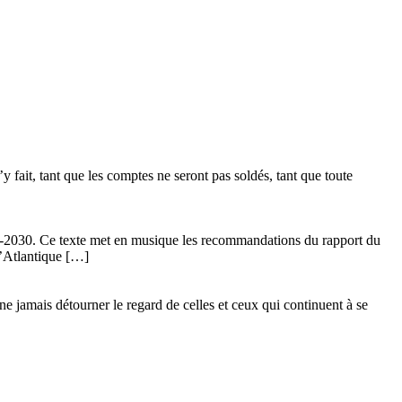
 fait, tant que les comptes ne seront pas soldés, tant que toute
24-2030. Ce texte met en musique les recommandations du rapport du
l’Atlantique […]
ne jamais détourner le regard de celles et ceux qui continuent à se