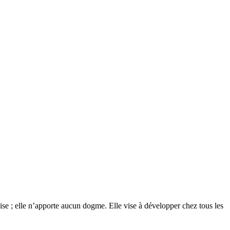
glise ; elle n’apporte aucun dogme. Elle vise à développer chez tous les