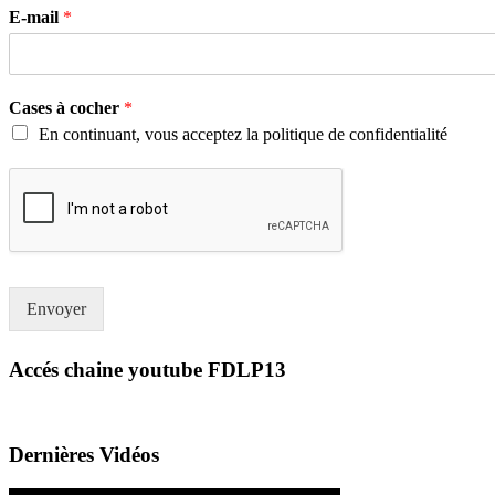
E-mail
*
Cases à cocher
*
En continuant, vous acceptez la politique de confidentialité
Envoyer
Accés chaine youtube FDLP13
Dernières Vidéos