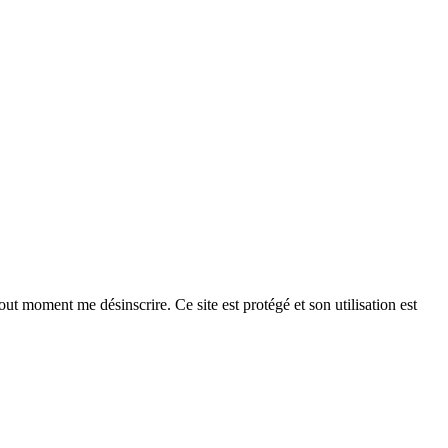
ut moment me désinscrire. Ce site est protégé et son utilisation est