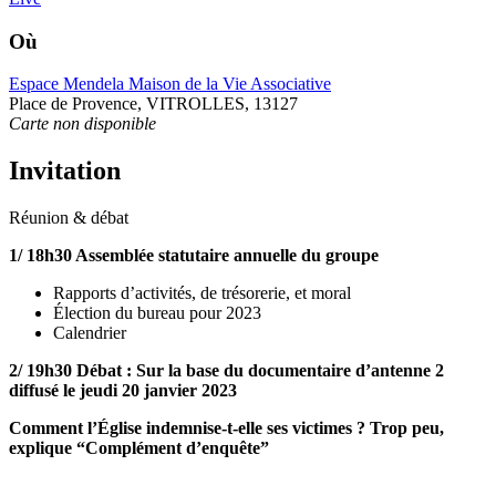
Où
Espace Mendela Maison de la Vie Associative
Place de Provence, VITROLLES, 13127
Carte non disponible
Invitation
Réunion & débat
1/ 18h30 Assemblée statutaire annuelle du groupe
Rapports d’activités, de trésorerie, et moral
Élection du bureau pour 2023
Calendrier
2/ 19h30 Débat : Sur la base du documentaire d’antenne 2
diffusé le jeudi 20 janvier 2023
Comment l’Église indemnise-t-elle ses victimes ? Trop peu,
explique “Complément d’enquête”