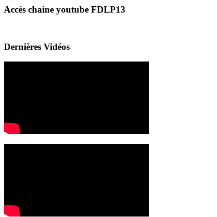
Accés chaine youtube FDLP13
Dernières Vidéos