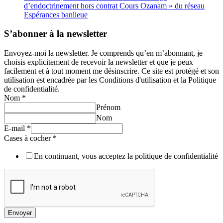
d’endoctrinement hors contrat Cours Ozanam » du réseau
Espérances banlieue
S’abonner à la newsletter
Envoyez-moi la newsletter. Je comprends qu’en m’abonnant, je
choisis explicitement de recevoir la newsletter et que je peux
facilement et à tout moment me désinscrire. Ce site est protégé et son
utilisation est encadrée par les Conditions d'utilisation et la Politique
de confidentialité.
Nom
*
Prénom
Nom
E-mail
*
Cases à cocher
*
En continuant, vous acceptez la politique de confidentialité
Envoyer