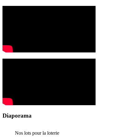
Diaporama
Nos lots pour la loterie