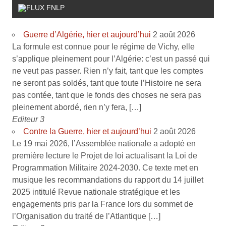
FNLP
Guerre d’Algérie, hier et aujourd’hui
2 août 2026
La formule est connue pour le régime de Vichy, elle
s’applique pleinement pour l’Algérie: c’est un passé qui
ne veut pas passer. Rien n’y fait, tant que les comptes
ne seront pas soldés, tant que toute l’Histoire ne sera
pas contée, tant que le fonds des choses ne sera pas
pleinement abordé, rien n’y fera, […]
Editeur 3
Contre la Guerre, hier et aujourd’hui
2 août 2026
Le 19 mai 2026, l’Assemblée nationale a adopté en
première lecture le Projet de loi actualisant la Loi de
Programmation Militaire 2024-2030. Ce texte met en
musique les recommandations du rapport du 14 juillet
2025 intitulé Revue nationale stratégique et les
engagements pris par la France lors du sommet de
l’Organisation du traité de l’Atlantique […]