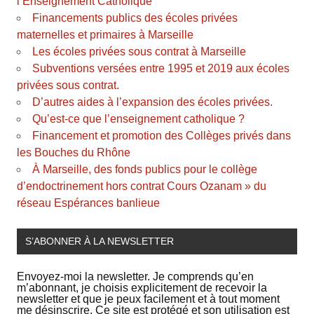
l’Enseignement Catholique
Financements publics des écoles privées
maternelles et primaires à Marseille
Les écoles privées sous contrat à Marseille
Subventions versées entre 1995 et 2019 aux écoles
privées sous contrat.
D’autres aides à l’expansion des écoles privées.
Qu’est-ce que l’enseignement catholique ?
Financement et promotion des Collèges privés dans
les Bouches du Rhône
À Marseille, des fonds publics pour le collège
d’endoctrinement hors contrat Cours Ozanam » du
réseau Espérances banlieue
S’ABONNER À LA NEWSLETTER
Envoyez-moi la newsletter. Je comprends qu’en
m’abonnant, je choisis explicitement de recevoir la
newsletter et que je peux facilement et à tout moment
me désinscrire. Ce site est protégé et son utilisation est