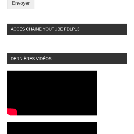
Envoyer
ACCÉS CHAINE YOUTUBE FDLP13
DERNIÈRES VIDÉOS