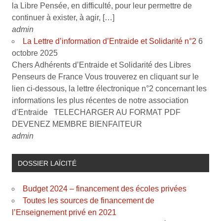
la Libre Pensée, en difficulté, pour leur permettre de
continuer à exister, à agir, […]
admin
La Lettre d’information d’Entraide et Solidarité n°2
6
octobre 2025
Chers Adhérents d’Entraide et Solidarité des Libres
Penseurs de France Vous trouverez en cliquant sur le
lien ci-dessous, la lettre électronique n°2 concernant les
informations les plus récentes de notre association
d’Entraide TELECHARGER AU FORMAT PDF
DEVENEZ MEMBRE BIENFAITEUR
admin
DOSSIER LAÏCITÉ
Budget 2024 – financement des écoles privées
Toutes les sources de financement de
l’Enseignement privé en 2021