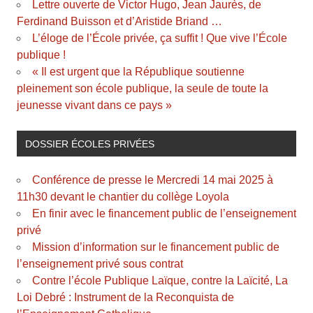
Lettre ouverte de Victor Hugo, Jean Jaurès, de
Ferdinand Buisson et d’Aristide Briand …
L’éloge de l’École privée, ça suffit ! Que vive l’École
publique !
« Il est urgent que la République soutienne
pleinement son école publique, la seule de toute la
jeunesse vivant dans ce pays »
DOSSIER ÉCOLES PRIVÉES
Conférence de presse le Mercredi 14 mai 2025 à
11h30 devant le chantier du collège Loyola
En finir avec le financement public de l’enseignement
privé
Mission d’information sur le financement public de
l’enseignement privé sous contrat
Contre l’école Publique Laïque, contre la Laïcité, La
Loi Debré : Instrument de la Reconquista de