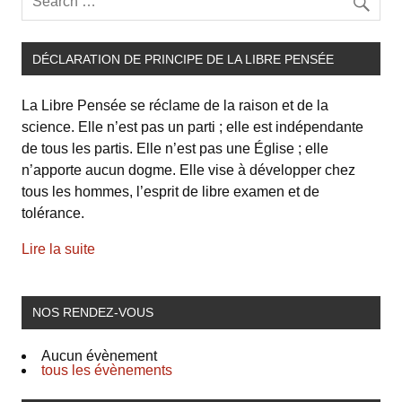
DÉCLARATION DE PRINCIPE DE LA LIBRE PENSÉE
La Libre Pensée se réclame de la raison et de la
science. Elle n’est pas un parti ; elle est indépendante
de tous les partis. Elle n’est pas une Église ; elle
n’apporte aucun dogme. Elle vise à développer chez
tous les hommes, l’esprit de libre examen et de
tolérance.
Lire la suite
NOS RENDEZ-VOUS
Aucun évènement
tous les évènements