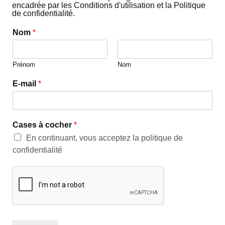
encadrée par les Conditions d'utilisation et la Politique
de confidentialité.
Nom
*
Prénom
Nom
E-mail
*
Cases à cocher
*
En continuant, vous acceptez la politique de
confidentialité