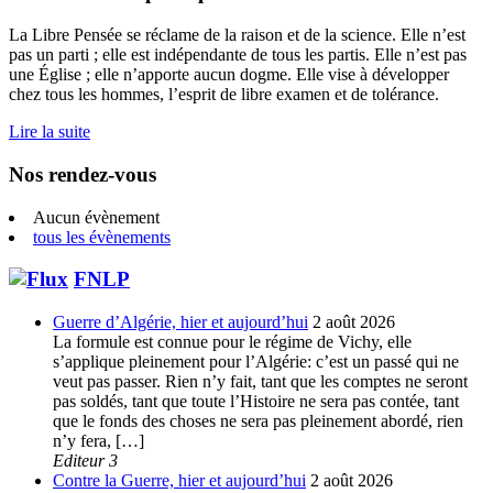
La Libre Pensée se réclame de la raison et de la science. Elle n’est
pas un parti ; elle est indépendante de tous les partis. Elle n’est pas
une Église ; elle n’apporte aucun dogme. Elle vise à développer
chez tous les hommes, l’esprit de libre examen et de tolérance.
Lire la suite
Nos rendez-vous
Aucun évènement
tous les évènements
FNLP
Guerre d’Algérie, hier et aujourd’hui
2 août 2026
La formule est connue pour le régime de Vichy, elle
s’applique pleinement pour l’Algérie: c’est un passé qui ne
veut pas passer. Rien n’y fait, tant que les comptes ne seront
pas soldés, tant que toute l’Histoire ne sera pas contée, tant
que le fonds des choses ne sera pas pleinement abordé, rien
n’y fera, […]
Editeur 3
Contre la Guerre, hier et aujourd’hui
2 août 2026