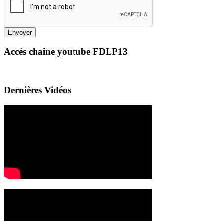
Envoyer
Accés chaine youtube FDLP13
Dernières Vidéos