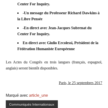
Center For Inquiry.
-Un message du Professeur Richard Dawkins à
la Libre Pensée
-En direct avec Jean-Jacques Subrenat du
Center For Inquiry.
En direct avec Giulio Ercolessi, Président de la
Fédération Humaniste Européenne
Les Actes du Congrès en trois langues (français, espagnol,
anglais) seront bientôt disponibles.
Paris, le 25 septembres 2017
Marqué avec
article_une
Communiqués Internationaux