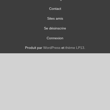
Contact
Sites amis
Se désinscrire
Connexion
Produit par
WordPress
et
thème LP13
.