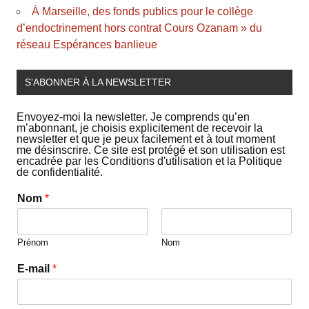
À Marseille, des fonds publics pour le collège
d’endoctrinement hors contrat Cours Ozanam » du
réseau Espérances banlieue
S’ABONNER À LA NEWSLETTER
Envoyez-moi la newsletter. Je comprends qu’en
m’abonnant, je choisis explicitement de recevoir la
newsletter et que je peux facilement et à tout moment
me désinscrire. Ce site est protégé et son utilisation est
encadrée par les Conditions d'utilisation et la Politique
de confidentialité.
Nom
*
Prénom
Nom
E-mail
*