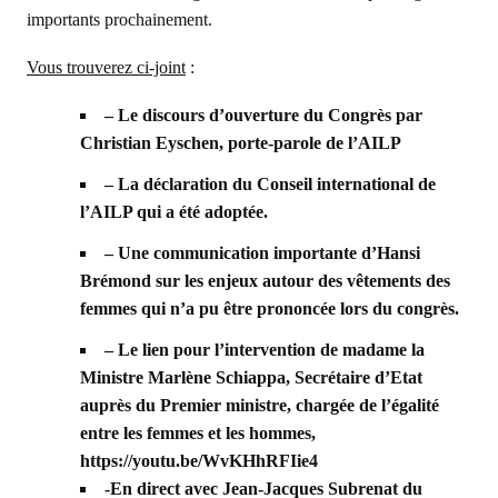
importants prochainement.
Vous trouverez ci-joint
:
– Le discours d’ouverture du Congrès par
Christian Eyschen, porte-parole de l’AILP
– La déclaration du Conseil international de
l’AILP qui a été adoptée.
– Une communication importante d’Hansi
Brémond sur les enjeux autour des vêtements des
femmes qui n’a pu être prononcée lors du congrès.
– Le lien pour l’intervention de madame la
Ministre Marlène Schiappa, Secrétaire d’Etat
auprès du Premier ministre, chargée de l’égalité
entre les femmes et les hommes,
https://youtu.be/WvKHhRFIie4
-En direct avec Jean-Jacques Subrenat du