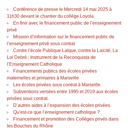
Conférence de presse le Mercredi 14 mai 2025 à
11h30 devant le chantier du collège Loyola
En finir avec le financement public de l’enseignement
privé
Mission d’information sur le financement public de
l’enseignement privé sous contrat
Contre l’école Publique Laïque, contre la Laïcité, La
Loi Debré : Instrument de la Reconquista de
l’Enseignement Catholique
Financements publics des écoles privées
maternelles et primaires à Marseille
Les écoles privées sous contrat à Marseille
Subventions versées entre 1995 et 2019 aux écoles
privées sous contrat.
D’autres aides à l’expansion des écoles privées.
Qu’est-ce que l’enseignement catholique ?
Financement et promotion des Collèges privés dans
les Bouches du Rhône