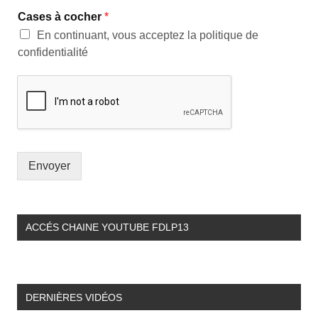
Cases à cocher
*
En continuant, vous acceptez la politique de
confidentialité
Envoyer
ACCÉS CHAINE YOUTUBE FDLP13
DERNIÈRES VIDÉOS