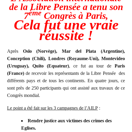
de la Libre Pensée a tenu son
ème
7
Congrès à Paris,
Cela fut une vraie
réussite !
Après
Oslo (Norvège), Mar del Plata (Argentine),
Conception (Chili), Londres (Royaume-Uni), Montevideo
(Uruguay), Quito (Equateur)
, ce fut au tour de
Paris
(France)
de recevoir les représentants de la Libre Pensée des
différents pays et de tous les continents. En quatre jours, ce
sont près de 250 participants qui ont assisté aux travaux de ce
Congrès mondial.
Le point a été fait sur les 3 campagnes de l’AILP
:
Rendre justice aux victimes des crimes des
Eglises.