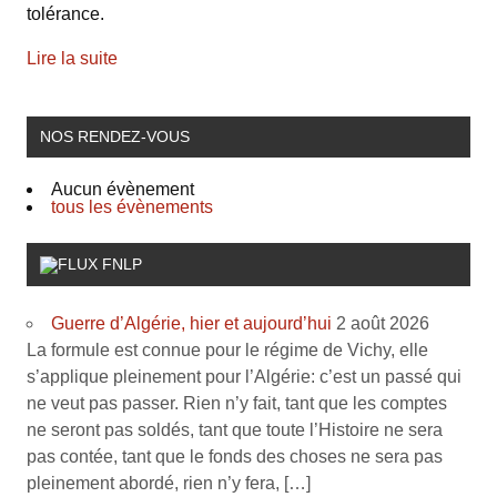
tolérance.
Lire la suite
NOS RENDEZ-VOUS
Aucun évènement
tous les évènements
FNLP
Guerre d’Algérie, hier et aujourd’hui
2 août 2026
La formule est connue pour le régime de Vichy, elle
s’applique pleinement pour l’Algérie: c’est un passé qui
ne veut pas passer. Rien n’y fait, tant que les comptes
ne seront pas soldés, tant que toute l’Histoire ne sera
pas contée, tant que le fonds des choses ne sera pas
pleinement abordé, rien n’y fera, […]