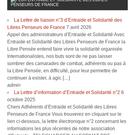
PENSEURS DE FRANCE
La Lettre de liaison n°3 d’Entraide et Solidarité des
Libres Penseurs de France
7 avril 2026
Appel des administrateurs d’Entraide et Solidarité Avec
Entraide et Solidarité des Libres Penseurs de France la
Libre Pensée entend faire vivre la solidarité organisée
Internationalistes, nos buts sont de ne pas laisser
sombrer des camarades de combat, adhérents ou pas à
la Libre Pensée, en difficulté, pour leur permettre de
continuer à exister, à agir, […]
admin
La Lettre d’information d’Entraide et Solidarité n°2
6
octobre 2025
Chers Adhérents d’Entraide et Solidarité des Libres
Penseurs de France Vous trouverez en cliquant sur le
lien ci-dessous, la lettre électronique n°2 concernant les
informations les plus récentes de notre association