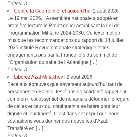
Editeur 3
Contre la Guerre, hier et aujourd’hui
2 août 2026
Le 19 mai 2026, l’Assemblée nationale a adopté en
première lecture le Projet de loi actualisant la Loi de
Programmation Militaire 2024-2030. Ce texte met en
musique les recommandations du rapport du 14 juillet
2025 intitulé Revue nationale stratégique et les
engagements pris par la France lors du sommet de
l’Organisation du traité de l’Atlantique […]
Editeur 3
Libérez Azat Miftakhov !
2 août 2026
Face aux épreuves que traversent aujourd’hui tant de
personnes en France, les élans de solidarité rappellent
combien il est essentiel de ne jamais détourner le regard
de celles et ceux qui continuent à se battre pour leur
dignité et leur liberté. C’est dans cet esprit que nous
souhaitions vous donner des nouvelles d’Azat.
Transféré en […]
Editeur 3