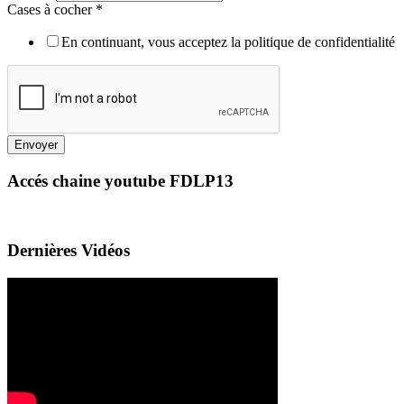
Cases à cocher
*
En continuant, vous acceptez la politique de confidentialité
Envoyer
Accés chaine youtube FDLP13
Dernières Vidéos