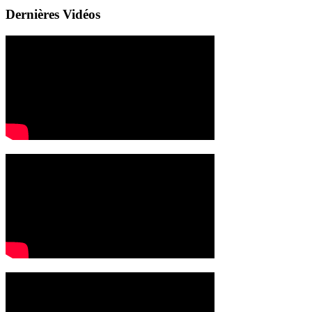
Dernières Vidéos