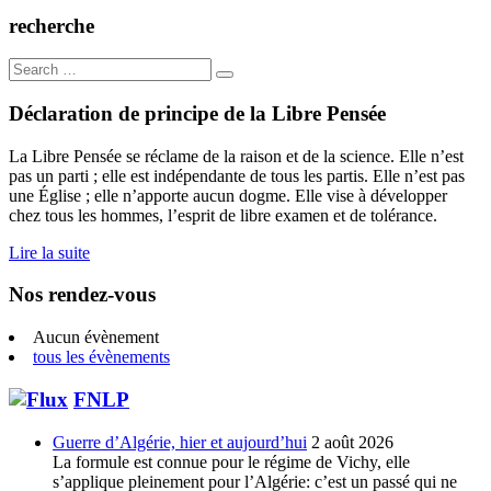
recherche
Search
for:
Déclaration de principe de la Libre Pensée
La Libre Pensée se réclame de la raison et de la science. Elle n’est
pas un parti ; elle est indépendante de tous les partis. Elle n’est pas
une Église ; elle n’apporte aucun dogme. Elle vise à développer
chez tous les hommes, l’esprit de libre examen et de tolérance.
Lire la suite
Nos rendez-vous
Aucun évènement
tous les évènements
FNLP
Guerre d’Algérie, hier et aujourd’hui
2 août 2026
La formule est connue pour le régime de Vichy, elle
s’applique pleinement pour l’Algérie: c’est un passé qui ne