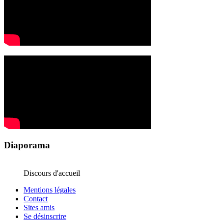
Diaporama
Discours d'accueil
Mentions légales
Contact
Sites amis
Se désinscrire