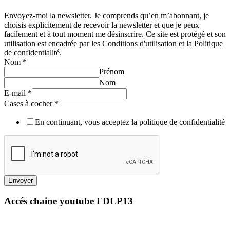
Envoyez-moi la newsletter. Je comprends qu’en m’abonnant, je
choisis explicitement de recevoir la newsletter et que je peux
facilement et à tout moment me désinscrire. Ce site est protégé et son
utilisation est encadrée par les Conditions d'utilisation et la Politique
de confidentialité.
Nom
*
Prénom
Nom
E-mail
*
Cases à cocher
*
En continuant, vous acceptez la politique de confidentialité
Envoyer
Accés chaine youtube FDLP13