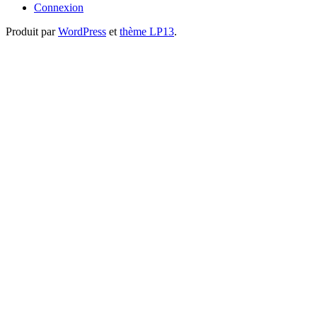
Connexion
Produit par
WordPress
et
thème LP13
.