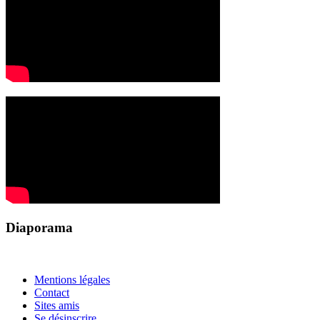
Diaporama
Mentions légales
Contact
Sites amis
Se désinscrire