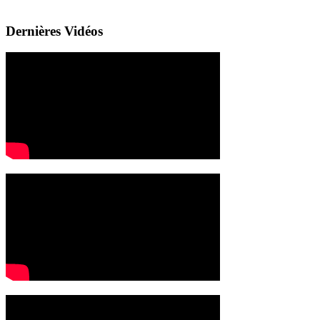
Dernières Vidéos