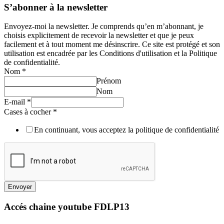
S’abonner à la newsletter
Envoyez-moi la newsletter. Je comprends qu’en m’abonnant, je
choisis explicitement de recevoir la newsletter et que je peux
facilement et à tout moment me désinscrire. Ce site est protégé et son
utilisation est encadrée par les Conditions d'utilisation et la Politique
de confidentialité.
Nom
*
Prénom
Nom
E-mail
*
Cases à cocher
*
En continuant, vous acceptez la politique de confidentialité
Envoyer
Accés chaine youtube FDLP13