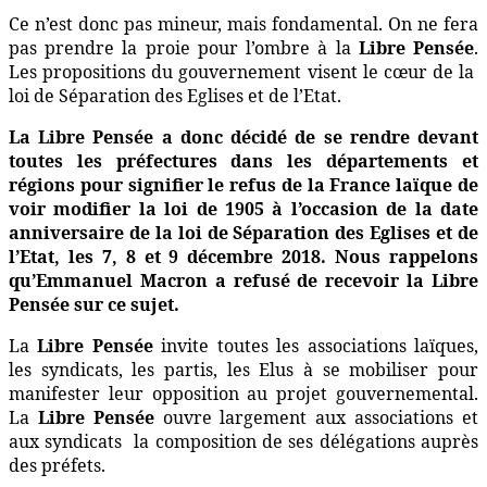
Ce n’est donc pas mineur, mais fondamental. On ne fera
pas prendre la proie pour l’ombre à la
Libre Pensée
.
Les propositions du gouvernement visent le cœur de la
loi de Séparation des Eglises et de l’Etat.
La Libre Pensée a donc décidé de se rendre devant
toutes les préfectures dans les départements et
régions pour signifier le refus de la France laïque de
voir modifier la loi de 1905 à l’occasion de la date
anniversaire de la loi de Séparation des Eglises et de
l’Etat, les 7, 8 et 9 décembre 2018. Nous rappelons
qu’Emmanuel Macron a refusé de recevoir la Libre
Pensée sur ce sujet.
La
Libre Pensée
invite toutes les associations laïques,
les syndicats, les partis, les Elus à se mobiliser pour
manifester leur opposition au projet gouvernemental.
La
Libre Pensée
ouvre largement aux associations et
aux syndicats
la composition de ses délégations auprès
des préfets.