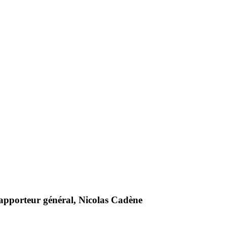
 rapporteur général, Nicolas Cadène