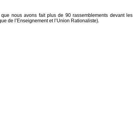
s que nous avons fait plus de 90 rassemblements devant les
igue de l’Enseignement et l’Union Rationaliste).