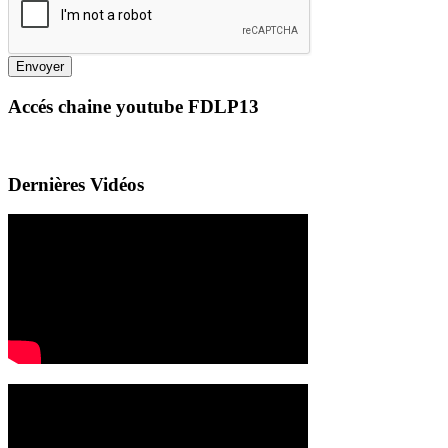
Envoyer
Accés chaine youtube FDLP13
Dernières Vidéos